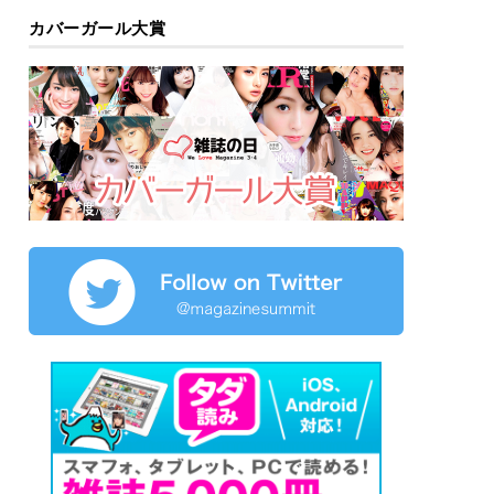
カバーガール大賞