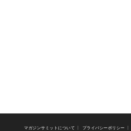
マガジンサミットについて
プライバシーポリシー