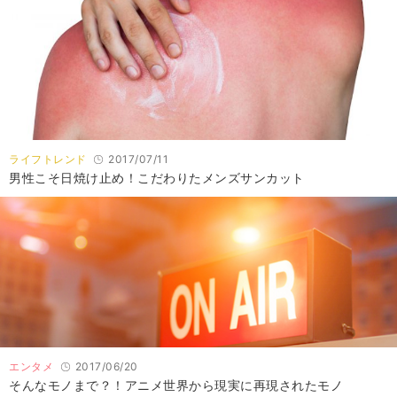
ライフトレンド
2017/07/11
男性こそ日焼け止め！こだわりたメンズサンカット
エンタメ
2017/06/20
そんなモノまで？！アニメ世界から現実に再現されたモノ