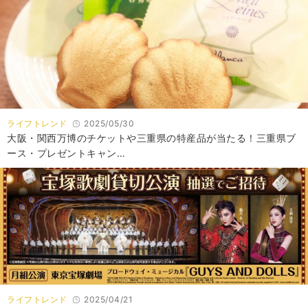
ライフトレンド
2025/05/30
大阪・関西万博のチケットや三重県の特産品が当たる！三重県ブ
ース・プレゼントキャン…
ライフトレンド
2025/04/21