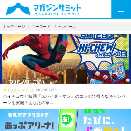
トップページ
キーワード：キャンペーン
ライフトレンド
2026/07/28
ハイチュウと映画『スパイダーマン』のコラボで様々なキャンペ
ーンを実施！あなたの家…