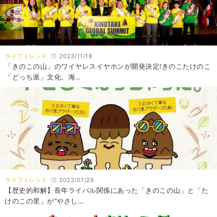
ライフトレンド
2023/11/18
「きのこの山」のワイヤレスイヤホンが開発決定!きのこたけのこ
「どっち派」文化、海…
ライフトレンド
2022/07/29
【歴史的和解】長年ライバル関係にあった「きのこの山」と「た
けのこの里」が“やさし…