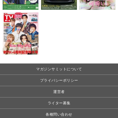
マガジンサミットについて
プライバシーポリシー
運営者
ライター募集
各種問い合わせ