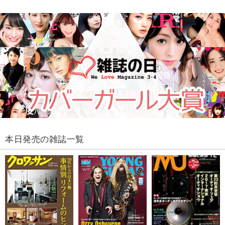
本日発売の雑誌一覧