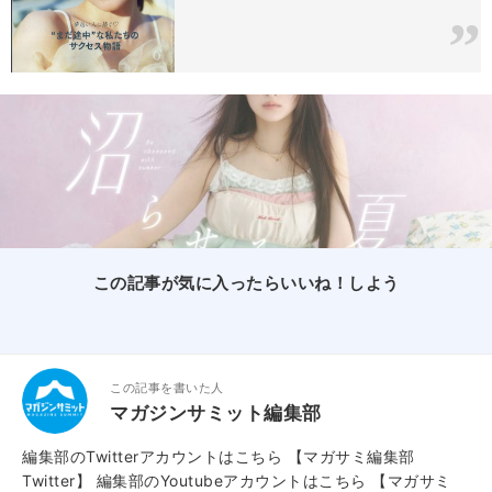
この記事が気に入ったらいいね！しよう
この記事を書いた人
マガジンサミット編集部
編集部のTwitterアカウントはこちら
【マガサミ編集部
Twitter】
編集部のYoutubeアカウントはこちら
【マガサミ