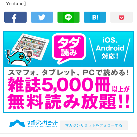
Youtube】
マガジンサミットをフォローする