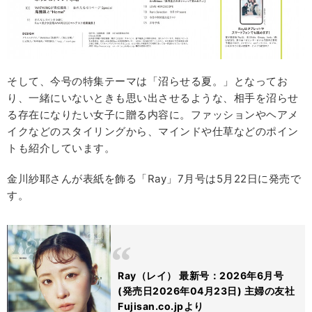
そして、今号の特集テーマは「沼らせる夏。」となってお
り、一緒にいないときも思い出させるような、相手を沼らせ
る存在になりたい女子に贈る内容に。ファッションやヘアメ
イクなどのスタイリングから、マインドや仕草などのポイン
トも紹介しています。
金川紗耶さんが表紙を飾る「Ray」7月号は5月22日に発売で
す。
Ray（レイ） 最新号：2026年6月号
(発売日2026年04月23日) 主婦の友社
Fujisan.co.jpより