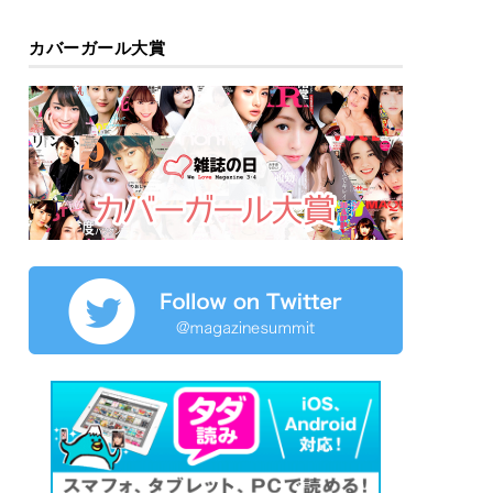
カバーガール大賞