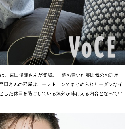
OOM」には、宮田俊哉さんが登場。「落ち着いた雰囲気のお部屋
宮田さんの部屋は、モノトーンでまとめられたモダンなイ
とした休日を過ごしている気分が味わえる内容となってい