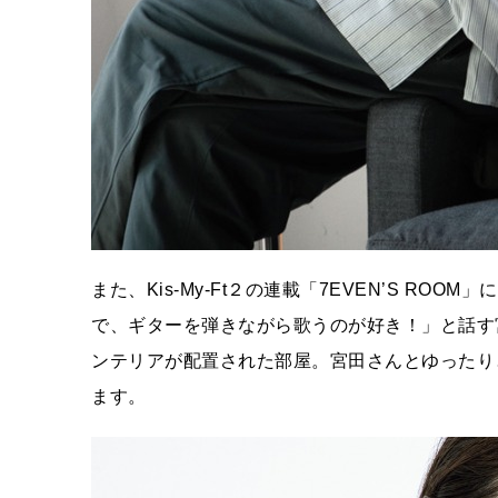
また、Kis-My-Ft２の連載「7EVEN’S R
で、ギターを弾きながら歌うのが好き！」と話す
ンテリアが配置された部屋。宮田さんとゆったり
ます。