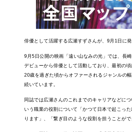
俳優として活躍する広瀬すずさんが、9月1日に発
9月5日公開の映画「遠い山なみの光」では、長崎
デビューから俳優として活動しており、最初の頃
20歳を過ぎた頃からオファーされるジャンルの
続いています。
同誌では広瀬さんのこれまでのキャリアなどにつ
いう職業の役割について「かつて日本で起こった
ります」、「繋ぎ目のような役割を担うことがで