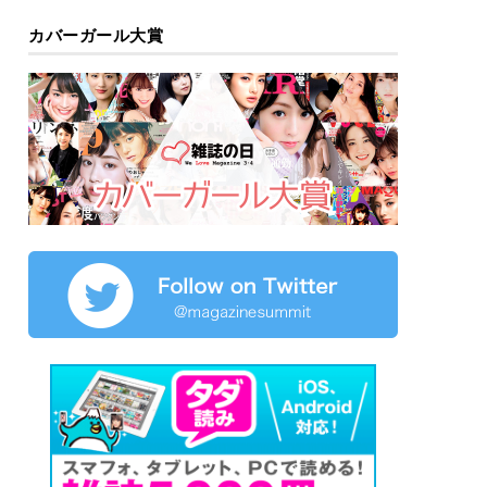
カバーガール大賞