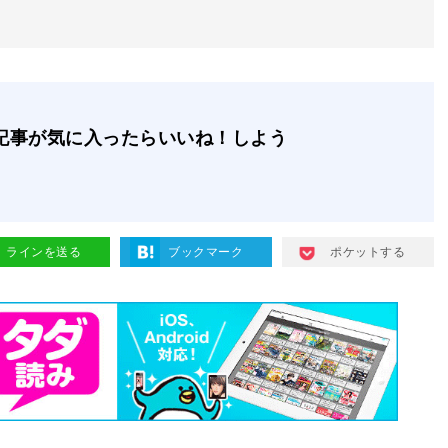
記事が気に入ったらいいね！しよう
ラインを送る
ブックマーク
ポケットする