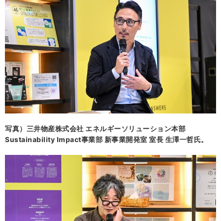
写真）三井物産株式会社 エネルギーソリューション本部
Sustainability Impact事業部 新事業開発室 室長 生澤一哲氏。