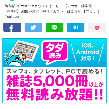
編集部のTwitterアカウントはこちら
【マガサミ編集部
Twitter】
編集部のYoutubeアカウントはこちら
【マガサミ
Youtube】