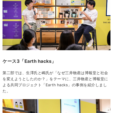
ケース3「Earth hacks」
第二部では、生澤氏と嶋氏が「なぜ三井物産は博報堂と社会
を変えようとしたのか？」をテーマに、三井物産と博報堂に
よる共同プロジェクト「Earth hacks」の事例を紹介しまし
た。