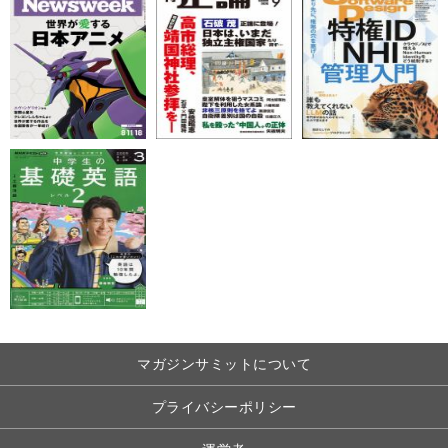
マガジンサミットについて
プライバシーポリシー