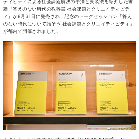
ティビティによる社会課題解決の手法と実装法を紹介した書
籍『答えのない時代の教科書 社会課題とクリエイティビテ
ィ』が8月31日に発売され、記念のトークセッション「答え
のない時代について話そう 社会課題とクリエイティビティ」
が都内で開催されました。