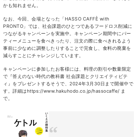
かも知れません。
なお、今回、会場となった「HASSO CAFFÈ with
PRONTO」では、社会課題のひとつであるフードロス削減に
つながるキャンペーンを実施中。キャンペーン期間中にパー
ティーメニューを食べきったり、注文の際に食べきれるよう
事前に少なめに調整したりすることで完食し、食料の廃棄を
減らすことにチャレンジしています。
キャンペーンに参加したお客様には、料理の割引や数量限定
で『答えのない時代の教科書 社会課題とクリエイティビテ
ィ』をプレゼントするそうで、2024年3月30日まで開催中で
す。詳細はhttps://www.hakuhodo.co.jp/hassocaffe/ ま
で。