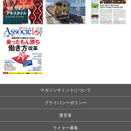
マガジンサミットについて
プライバシーポリシー
運営者
ライター募集