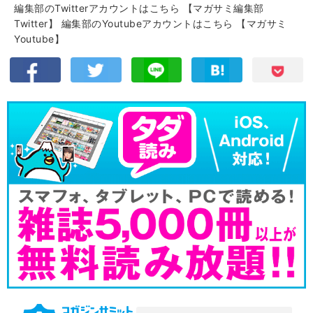
編集部のTwitterアカウントはこちら
【マガサミ編集部
Twitter】
編集部のYoutubeアカウントはこちら
【マガサミ
Youtube】