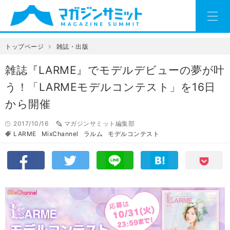
トップページ
雑誌・出版
雑誌『LARME』でモデルデビューの夢が叶
う！「LARMEモデルコンテスト」を16日
から開催
2017/10/16
マガジンサミット編集部
LARME
MixChannel
ラルム
モデルコンテスト