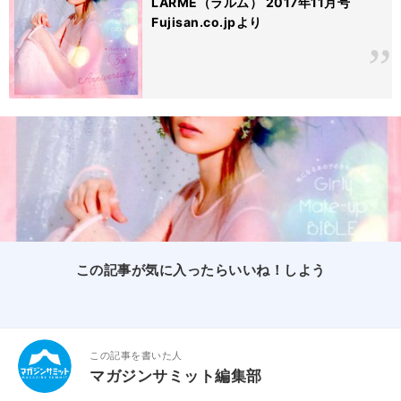
LARME（ラルム） 2017年11月号
Fujisan.co.jpより
この記事が気に入ったらいいね！しよう
この記事を書いた人
マガジンサミット編集部