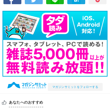
マガジンサミットをフォローする
あなたへのおすすめ