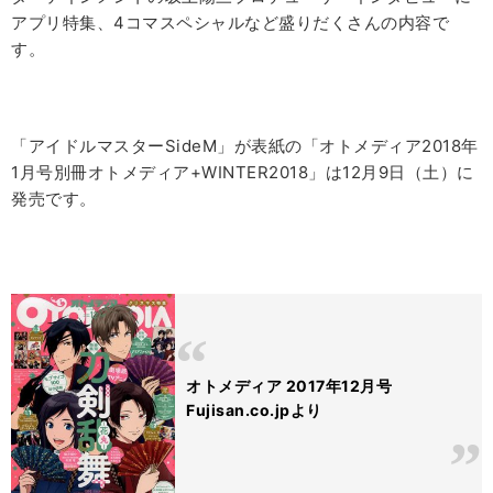
アプリ特集、4コマスペシャルなど盛りだくさんの内容で
す。
「アイドルマスターSideM」が表紙の「オトメディア2018年
1月号別冊オトメディア+WINTER2018」は12月9日（土）に
発売です。
オトメディア 2017年12月号
Fujisan.co.jpより