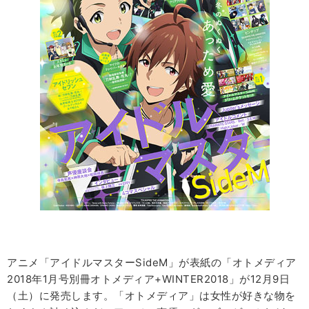
アニメ「アイドルマスターSideM」が表紙の「オトメディア
2018年1月号別冊オトメディア+WINTER2018」が12月9日
（土）に発売します。「オトメディア」は女性が好きな物を