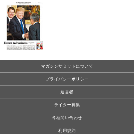
マガジンサミットについて
プライバシーポリシー
運営者
ライター募集
各種問い合わせ
利用規約