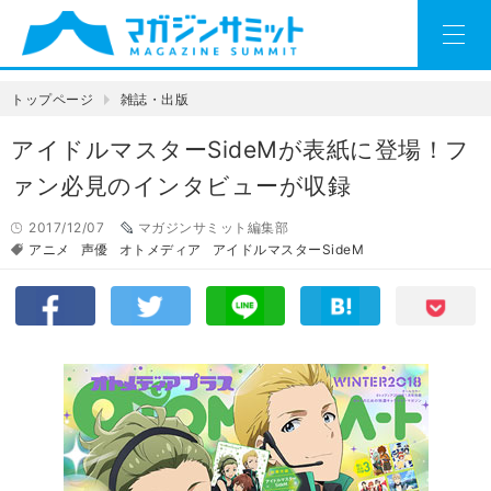
トップページ
雑誌・出版
アイドルマスターSideMが表紙に登場！フ
ァン必見のインタビューが収録
2017/12/07
マガジンサミット編集部
アニメ
声優
オトメディア
アイドルマスターSideM