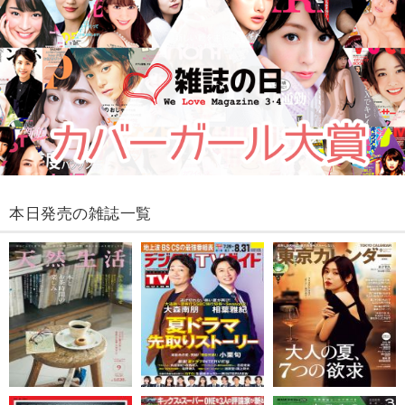
本日発売の雑誌一覧