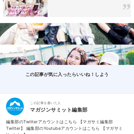
この記事が気に入ったらいいね！しよう
この記事を書いた人
マガジンサミット編集部
編集部のTwitterアカウントはこちら
【マガサミ編集部
Twitter】
編集部のYoutubeアカウントはこちら
【マガサミ