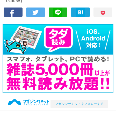
Youtube】
マガジンサミットをフォローする