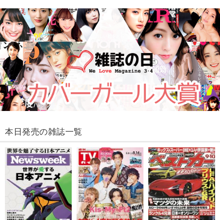
本日発売の雑誌一覧