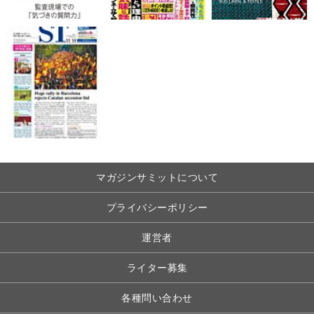
マガジンサミットについて
プライバシーポリシー
運営者
ライター募集
各種問い合わせ