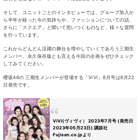
そして、ユニットごとのインタビューでは、グループ加入か
ら半年が経った今の気持ちや、ファッションについての話、
さらに「スクエア」と聞いて思いつくものなど、様々な質問
を行っています。
これからどんどん活躍の舞台を増やしていくであろう三期生
メンバー。永久保存版とも言える今回の企画をぜひチェック
してみてください。
櫻坂46の 三期生メンバーが登場する「ViVi」8月号は6月22
日発売です。
ViVi(ヴィヴィ） 2023年7月号 (発売日
2023年05月23日) 講談社
Fujisan.co.jpより