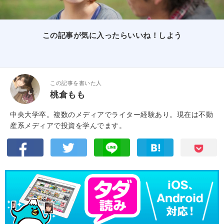
この記事が気に入ったらいいね！しよう
この記事を書いた人
桃倉もも
中央大学卒。複数のメディアでライター経験あり。現在は不動
産系メディアで投資を学んでます。