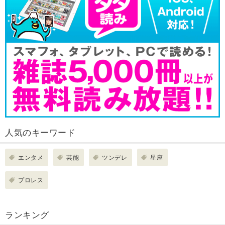
人気のキーワード
エンタメ
芸能
ツンデレ
星座
プロレス
ランキング