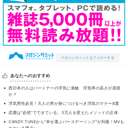
マガジンサミットをフォローする
あなたへのおすすめ
西日本の人はパートナーの浮気に過敏 浮気率の高さが原因
か？
浮気男性必見！大人の男が身につけるべき浮気のマナー8選
恋愛は“必然”でできている。3万人を変えたメソッドの正体
CANDY TUNEから“幸せ運ぶバースデーソング”が到着！MVも
かわいさ満点✨