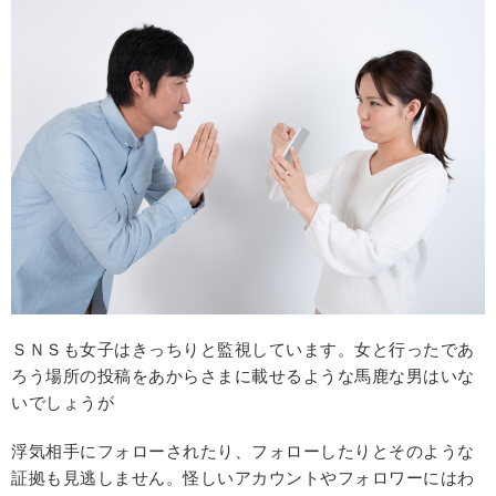
ＳＮＳも女子はきっちりと監視しています。女と行ったであ
ろう場所の投稿をあからさまに載せるような馬鹿な男はいな
いでしょうが
浮気相手にフォローされたり、フォローしたりとそのような
証拠も見逃しません。怪しいアカウントやフォロワーにはわ