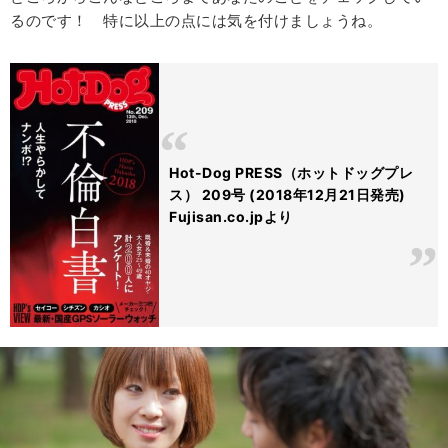
るのです！ 特に以上の点には気を付けましょうね。
Hot-Dog PRESS（ホットドッグプレ
ス） 209号 (2018年12月21日発売)
Fujisan.co.jpより