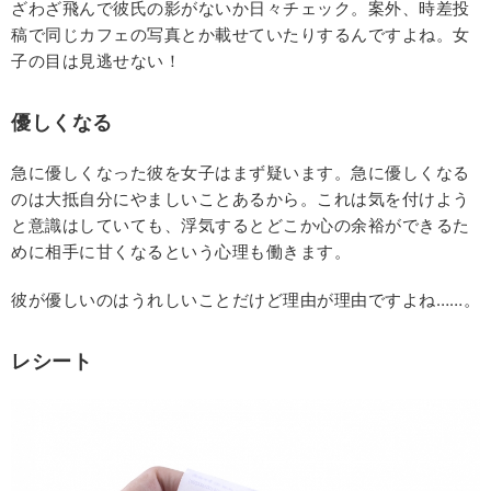
ざわざ飛んで彼氏の影がないか日々チェック。案外、時差投
稿で同じカフェの写真とか載せていたりするんですよね。女
子の目は見逃せない！
優しくなる
急に優しくなった彼を女子はまず疑います。急に優しくなる
のは大抵自分にやましいことあるから。これは気を付けよう
と意識はしていても、浮気するとどこか心の余裕ができるた
めに相手に甘くなるという心理も働きます。
彼が優しいのはうれしいことだけど理由が理由ですよね……。
レシート