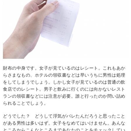
財布の中身です。女子が見ているのはレシート。これもあか
らさまなもの、ホテルの領収書などは早いうちに男性は処理
をしてしまうでしょう。しかし女子が見ているのは普通の飲
食店でのレシート。男子と飲みに行くのには向かないレスト
ランの領収書などには注意が必要。誰と行ったのか問い詰め
られることでしょう。
どうでした？ どうして浮気がバレたんだろうと思ったこと
がある男性は多いはず。女子をなめてはいけません。あんな
ところからこんなところまであなたのことをチェックしてい