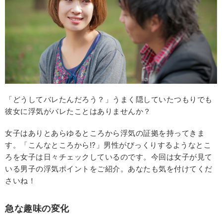
「どうしてバレたんだろう？」うまく隠していたつもりでも
彼女に浮気がバレたことはありませんか？
女子はありとあらゆるところから浮気の証拠を持ってきま
す。「こんなところから!?」男性がびっくりするようなとこ
ろを女子は日々チェックしているのです。今回は女子が見て
いる男子の浮気ポイントをご紹介。あなたも気を付けてくだ
さいね！
急な趣味の変化