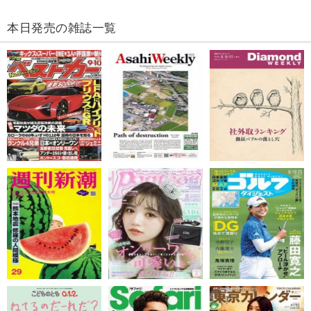
本日発売の雑誌一覧