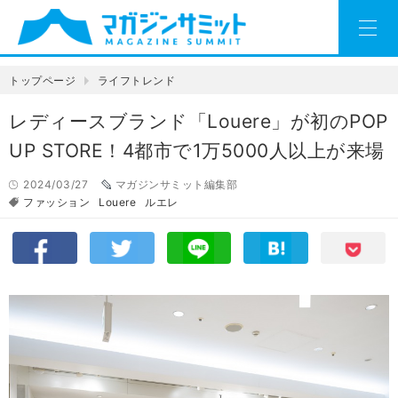
トップページ
ライフトレンド
レディースブランド「Louere」が初のPOP
UP STORE！4都市で1万5000人以上が来場
2024/03/27
マガジンサミット編集部
ファッション
Louere
ルエレ