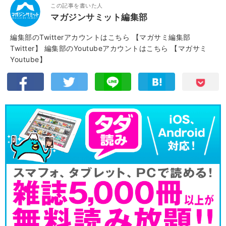
この記事を書いた人
マガジンサミット編集部
編集部のTwitterアカウントはこちら
【マガサミ編集部
Twitter】
編集部のYoutubeアカウントはこちら
【マガサミ
Youtube】