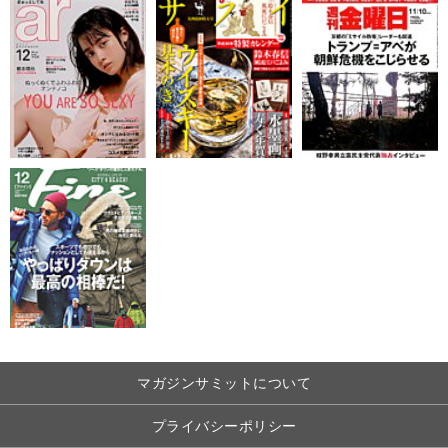
マガジンサミットについて
プライバシーポリシー