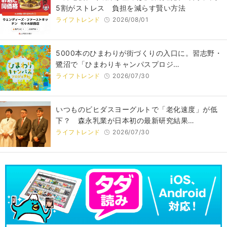
5割がストレス 負担を減らす賢い方法
ライフトレンド
2026/08/01
5000本のひまわりが街づくりの入口に。習志野・
鷺沼で「ひまわりキャンパスプロジ…
ライフトレンド
2026/07/30
いつものビヒダスヨーグルトで「老化速度」が低
下？ 森永乳業が日本初の最新研究結果…
ライフトレンド
2026/07/30