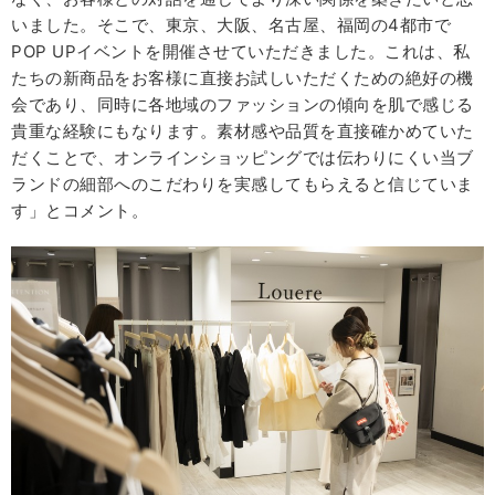
いました。そこで、東京、大阪、名古屋、福岡の4都市で
POP UPイベントを開催させていただきました。これは、私
たちの新商品をお客様に直接お試しいただくための絶好の機
会であり、同時に各地域のファッションの傾向を肌で感じる
貴重な経験にもなります。素材感や品質を直接確かめていた
だくことで、オンラインショッピングでは伝わりにくい当ブ
ランドの細部へのこだわりを実感してもらえると信じていま
す」とコメント。