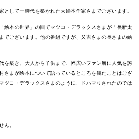
家として一時代を築かれた大絵本作家さまでございます。
「絵本の世界」の回でマツコ・デラックスさまが「長新太
までございます。他の番組ですが、又吉さまの長さまの絵
代を築き、大人から子供まで、幅広いファン層に人気を誇
村さまが絵本について語っているところを観たことはござ
マツコ・デラックスさまのように、ドハマりされたのでは
せん。