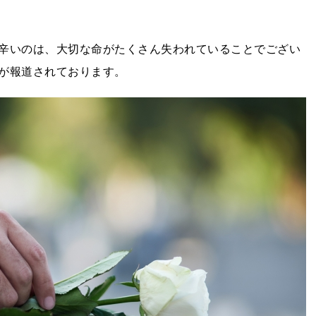
辛いのは、大切な命がたくさん失われていることでござい
が報道されております。