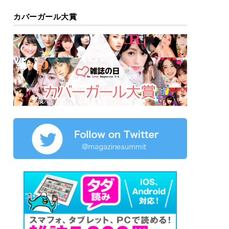
カバーガール大賞