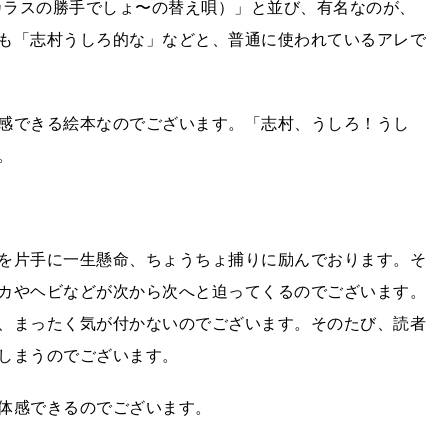
♪カラスの勝手でしょ〜の替え唄）」と並び、有名なのが、
も「志村うしろ的な」などと、普通に使われているアレで
感できる絵本なのでございます。「志村、うしろ！うし
。
を片手に一生懸命、ちょうちょ捕りに励んでおります。そ
カやヘビなどが次から次へと迫ってくるのでございます。
、まったく気が付かないのでございます。そのたび、読者
しまうのでございます。
体感できるのでございます。