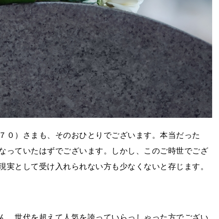
７０）さまも、そのおひとりでございます。本当だった
なっていたはずでございます。しかし、このご時世でござ
現実として受け入れられない方も少なくないと存じます。
ん。世代を超えて人気を誇っていらっしゃった方でござい