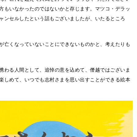
方もいなかったのではないかと存じます。マツコ・デラッ
ャンセルしたという話もございましたが、いたるところ
が亡くなっていないことにできないものかと、考えたりも
携わる人間として、追悼の意を込めて、僭越ではございま
楽しめて、いつでも志村さまを思い出すことができる絵本