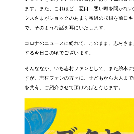
ます。また、これほど、悪口、悪い噂を聞かない
クスさまがショックのあまり番組の収録を前日キ
で、そのような話を耳にいたします。
コロナのニュースに紛れて、このまま、志村さま
する今日この頃でございます。
そんななか、いち志村ファンとして、また絵本に
すが、志村ファンの方々に、子どもから大人まで
を共有、ご紹介させて頂ければと存じます。