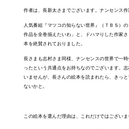
作者は、長新太さまでございます。ナンセンス作
人気番組『マツコの知らない世界』（ＴＢＳ）の
作品を全巻揃えたいわ」と、ドハマりした作家さ
本を絶賛されておりました。
長さまも志村さま同様、ナンセンスの世界で一時
ったという共通点をお持ちなのでございます。志
いませんが、長さんの絵本を読まれたら、きっと
ないかと。
この絵本を選んだ理由は、これだけではございま