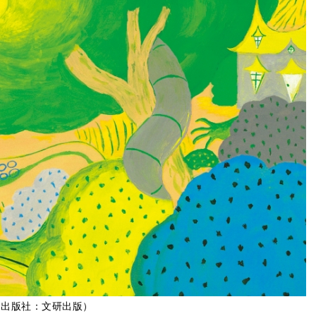
 出版社：文研出版）