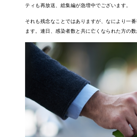
ティも再放送、総集編が急増中でございます。
それも残念なことではありますが、なにより一番
ます。連日、感染者数と共に亡くなられた方の数