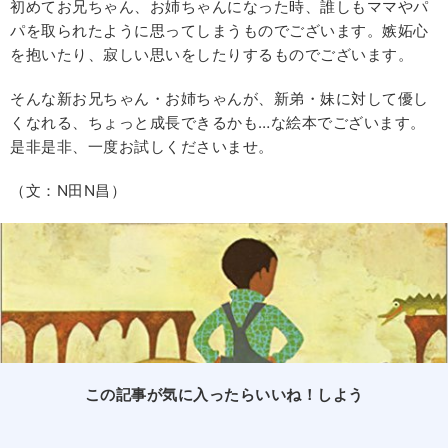
初めてお兄ちゃん、お姉ちゃんになった時、誰しもママやパ
パを取られたように思ってしまうものでございます。嫉妬心
を抱いたり、寂しい思いをしたりするものでございます。
そんな新お兄ちゃん・お姉ちゃんが、新弟・妹に対して優し
くなれる、ちょっと成長できるかも…な絵本でございます。
是非是非、一度お試しくださいませ。
（文：N田N昌）
この記事が気に入ったらいいね！しよう