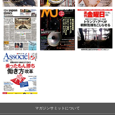
マガジンサミットについて