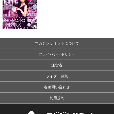
マガジンサミットについて
プライバシーポリシー
運営者
ライター募集
各種問い合わせ
利用規約