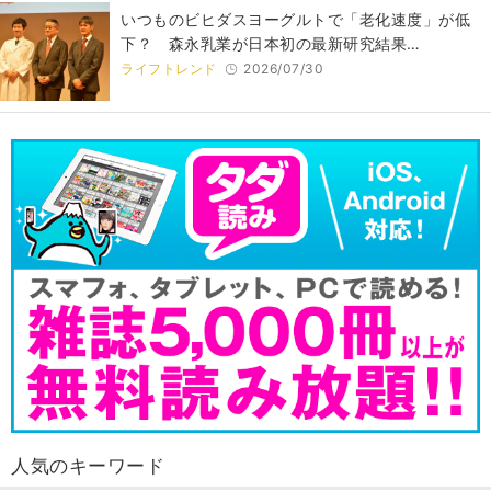
いつものビヒダスヨーグルトで「老化速度」が低
下？ 森永乳業が日本初の最新研究結果…
ライフトレンド
2026/07/30
人気のキーワード