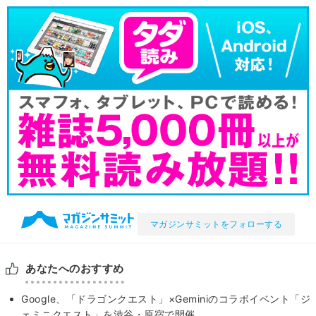
マガジンサミットをフォローする
あなたへのおすすめ
Google、「ドラゴンクエスト」×Geminiのコラボイベント「ジ
ェミニクエスト」を渋谷・原宿で開催