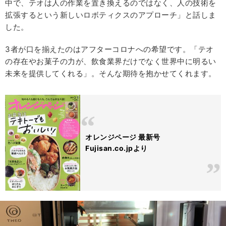
中で、テオは人の作業を置き換えるのではなく、人の技術を
拡張するという新しいロボティクスのアプローチ」と話しま
した。
3者が口を揃えたのはアフターコロナへの希望です。「テオ
の存在やお菓子の力が、飲食業界だけでなく世界中に明るい
未来を提供してくれる」。そんな期待を抱かせてくれます。
オレンジページ 最新号
Fujisan.co.jpより