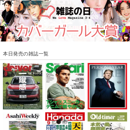
本日発売の雑誌一覧