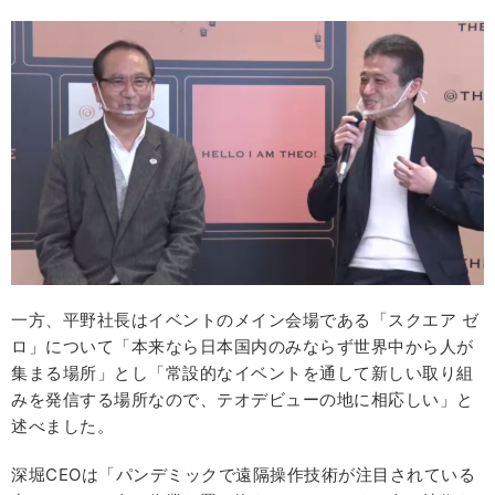
一方、平野社長はイベントのメイン会場である「スクエア ゼ
ロ」について「本来なら日本国内のみならず世界中から人が
集まる場所」とし「常設的なイベントを通して新しい取り組
みを発信する場所なので、テオデビューの地に相応しい」と
述べました。
深堀CEOは「パンデミックで遠隔操作技術が注目されている