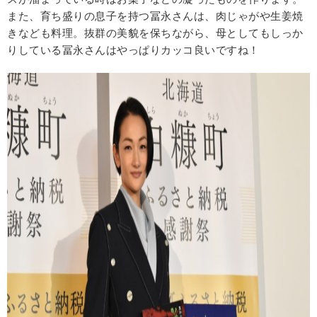
また、育ち盛りの息子を持つ冨永さんは、肉じゃがや生姜焼
きなども料理。抜群の美貌を保ちながら、母としてもしっか
りしている冨永さんはやっぱりカッコ良いですね！