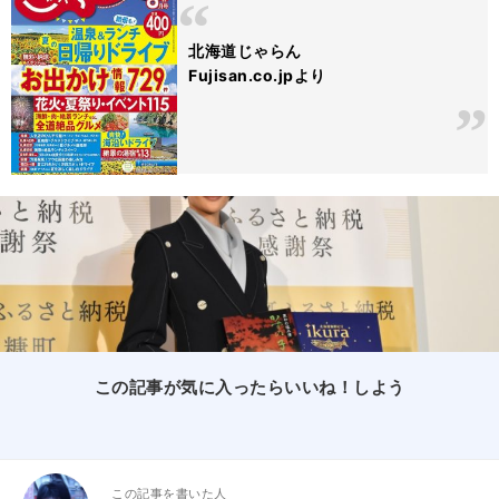
北海道じゃらん
Fujisan.co.jpより
この記事が気に入ったらいいね！しよう
この記事を書いた人