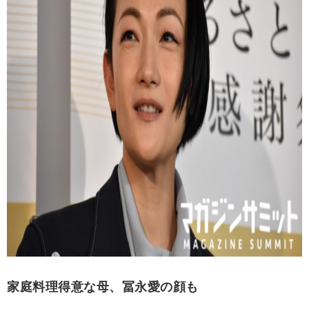
家庭料理得意な母、冨永愛の顔も