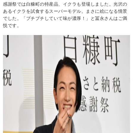
感謝祭では白糠町の特産品、イクラも登場しました。光沢の
あるイクラを試食するスーパーモデル。まさに絵になる情景
でした。「プチプチしていて味が濃厚！」と冨永さんはご満
悦です。