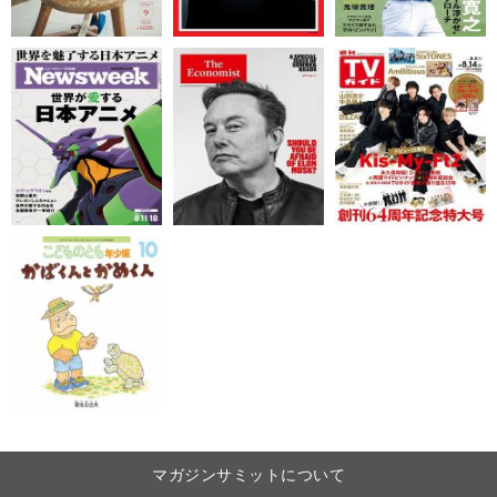
マガジンサミットについて