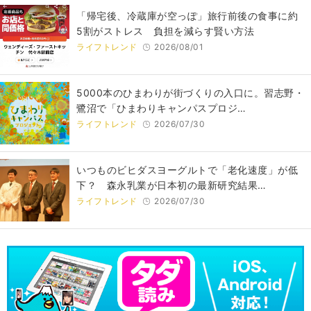
「帰宅後、冷蔵庫が空っぽ」旅行前後の食事に約
5割がストレス 負担を減らす賢い方法
ライフトレンド
2026/08/01
5000本のひまわりが街づくりの入口に。習志野・
鷺沼で「ひまわりキャンパスプロジ…
ライフトレンド
2026/07/30
いつものビヒダスヨーグルトで「老化速度」が低
下？ 森永乳業が日本初の最新研究結果…
ライフトレンド
2026/07/30