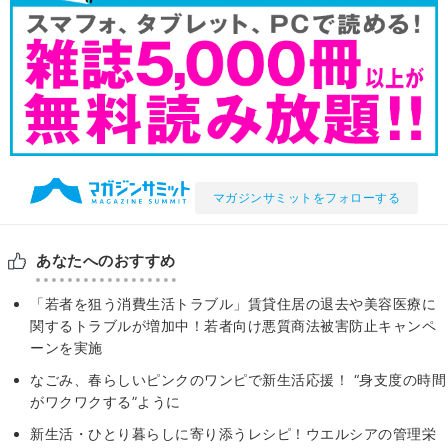
マガジンサミットをフォローする
あなたへのおすすめ
「若者を狙う消費生活トラブル」賃貸住居の退去や美容医療に
関するトラブルが増加中！若者向け悪質商法被害防止キャンペ
ーンを実施
なごみ、春らしいピンクのワンピで新生活応援！ “身支度の時間
がワクワクする”ように
新生活・ひとり暮らしに寄り添うレシピ！ウエルシアの管理栄