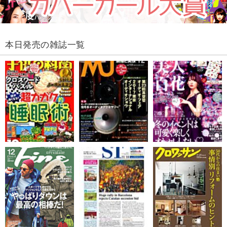
本日発売の雑誌一覧