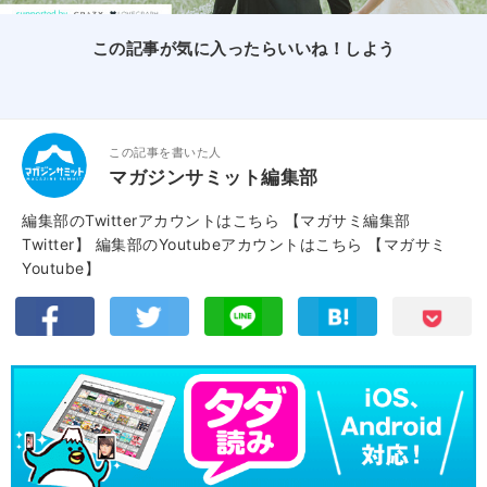
この記事が気に入ったらいいね！しよう
この記事を書いた人
マガジンサミット編集部
編集部のTwitterアカウントはこちら
【マガサミ編集部
Twitter】
編集部のYoutubeアカウントはこちら
【マガサミ
Youtube】