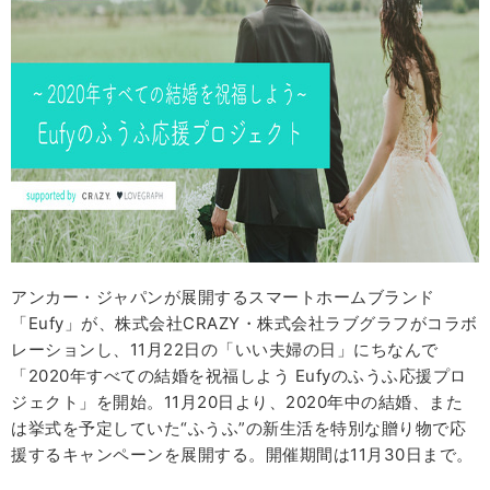
アンカー・ジャパンが展開するスマートホームブランド
「Eufy」が、株式会社CRAZY・株式会社ラブグラフがコラボ
レーションし、11月22日の「いい夫婦の日」にちなんで
「2020年すべての結婚を祝福しよう Eufyのふうふ応援プロ
ジェクト」を開始。11月20日より、2020年中の結婚、また
は挙式を予定していた“ふうふ”の新生活を特別な贈り物で応
援するキャンペーンを展開する。開催期間は11月30日まで。