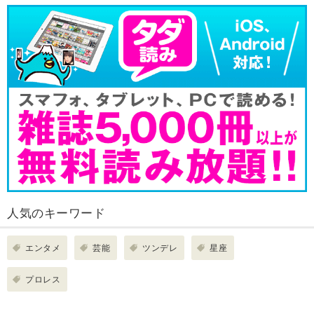
人気のキーワード
エンタメ
芸能
ツンデレ
星座
プロレス