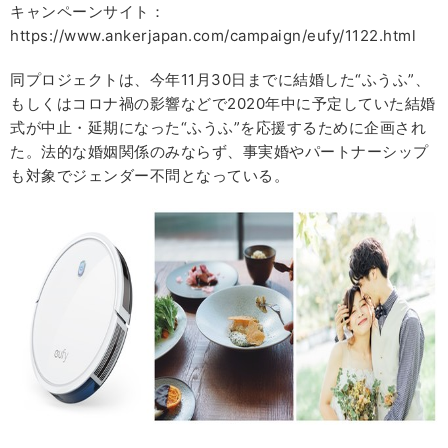
キャンペーンサイト：
https://www.ankerjapan.com/campaign/eufy/1122.html
同プロジェクトは、今年11月30日までに結婚した“ふうふ”、
もしくはコロナ禍の影響などで2020年中に予定していた結婚
式が中止・延期になった“ふうふ”を応援するために企画され
た。法的な婚姻関係のみならず、事実婚やパートナーシップ
も対象でジェンダー不問となっている。