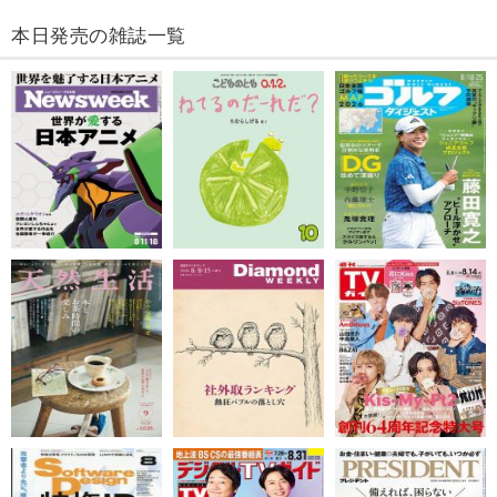
本日発売の雑誌一覧