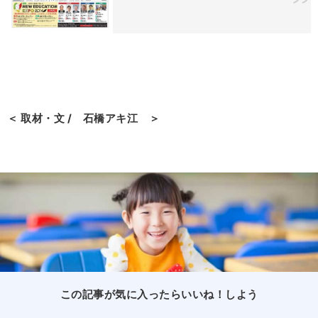
＜ 取材・文 / 石橋アキ江 ＞
この記事が気に入ったらいいね！しよう