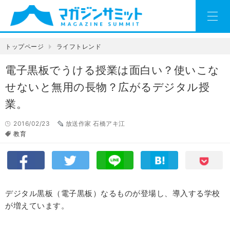
トップページ
ライフトレンド
電子黒板でうける授業は面白い？使いこな
せないと無用の長物？広がるデジタル授
業。
2016/02/23
放送作家 石橋アキ江
教育
デジタル黒板（電子黒板）なるものが登場し、導入する学校
が増えています。