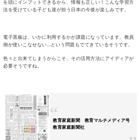
を頭にインプットできるから、情報も正しい！こんな学習方
法を受けている子ども達が担う日本の今後が楽しみです。
電子黒板は、いかに利用するかが課題になっています。教員
側が使いこなせない…という問題もでてきているそうです。
色々と出来てしまうからこそ、その活用方法にアイディアが
必要そうですね。
教育家庭新聞 教育マルチメディア号
教育家庭新聞社