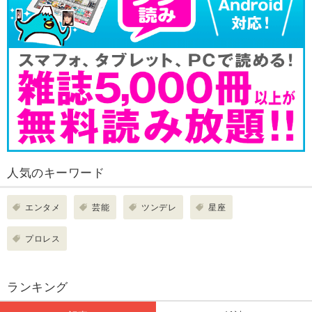
人気のキーワード
エンタメ
芸能
ツンデレ
星座
プロレス
ランキング