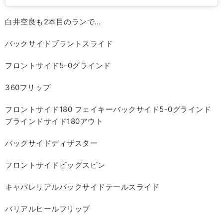
白井空良も2本目のランで…
バックサイドブラントスライド
フロントサイド5-0グラインド
360フリップ
フロントサイド180 フェイキーバックサイド5-0グラインド
ブラインドサイド180アウト
バックサイドディザスター
フロントサイドビッグスピン
キャバレリアルバックサイドテールスライド
バリアルヒールフリップ