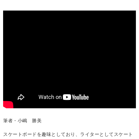
筆者・小嶋 勝美
スケートボードを趣味としており、ライターとしてスケート