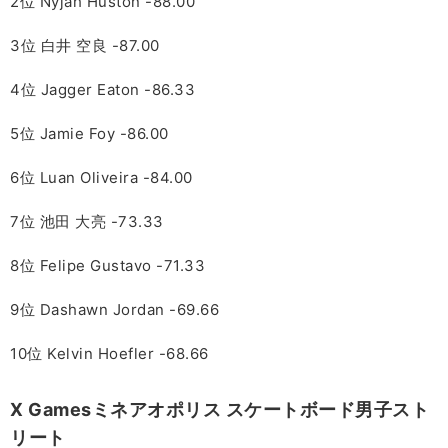
2位 Nyjah Huston -88.00
3位 白井 空良 -87.00
4位 Jagger Eaton -86.33
5位 Jamie Foy -86.00
6位 Luan Oliveira -84.00
7位 池田 大亮 -73.33
8位 Felipe Gustavo -71.33
9位 Dashawn Jordan -69.66
10位 Kelvin Hoefler -68.66
X Gamesミネアオポリス スケートボード男子スト
リート