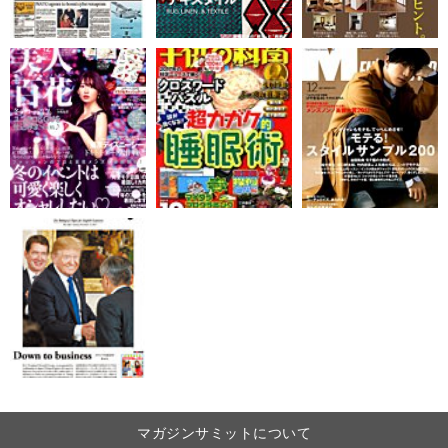
マガジンサミットについて