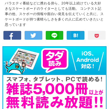
バラエティ番組などに携わる傍ら、20年以上続けている大好
きなスケートボードのライターとしても活動。 コンテスト記
事の他、スケボーの情報や面白い発見を伝えていくと共に、ス
ケートボードが持つ素晴らしさを多くの人に広めていきたいと
思っています