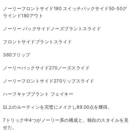
ノーリーフロントサイド180 スイッチバックサイド50-50グ
ラインド180アウト
ノーリー バックサイドノーズブラントスライド
フロントサイドブラントスライド
360フリップ
ノーリーバックサイド270ノーズスライド
ノーリーフロントサイド270リップスライド
ハーフキャブブラント フェイキー
以上のルーティンを完璧にメイクし89.00点を獲得。
7トリック中4つがノーリー系の構成と、独自のスタイルを見
せた。