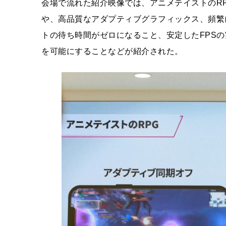
会場で流れた紹介映像では、アニメテイストのR
や、高品質なアダプティブグラフィックス、頻繁
トの待ち時間がゼロになること、安定したFPSの
を可能にすることなどが紹介された。