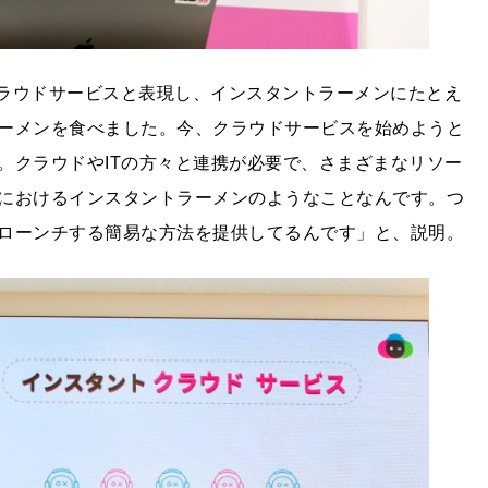
トクラウドサービスと表現し、インスタントラーメンにたとえ
ーメンを食べました。今、クラウドサービスを始めようと
。クラウドやITの方々と連携が必要で、さまざまなリソー
におけるインスタントラーメンのようなことなんです。つ
ローンチする簡易な方法を提供してるんです」と、説明。