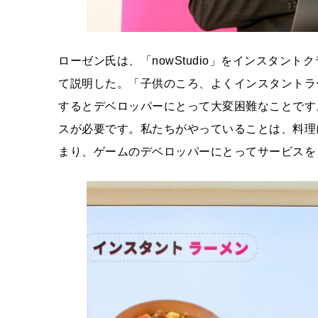
ローゼン氏は、「nowStudio」をインスタン
て説明した。「子供のころ、よくインスタントラ
するとデベロッパーにとって大変困難なことです
スが必要です。私たちがやっていることは、料理
まり、ゲームのデベロッパーにとってサービスを