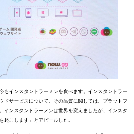
今もインスタントラーメンを食べます。インスタントラー
ウドサービスについて、その品質に関しては、プラットフ
。インスタントラーメンは世界を変えましたが、インスタ
を起こします」とアピールした。