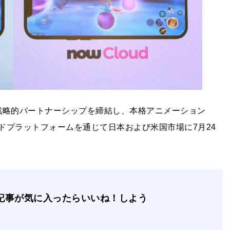
ブルと戦略的パートナーシップを締結し、本格アニメーション
クラウドプラットフォームを通じて日本および米国市場に7月24
記事が気に入ったらいいね！しよう