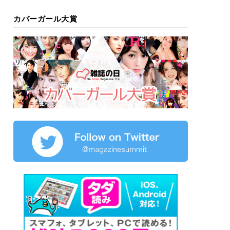
カバーガール大賞