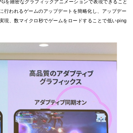
PGを緻密なグラフィックアニメーションで表現できること
に行われるゲームのアップデートを簡略化し、アップデー
実現、数マイクロ秒でゲームをロードすることで低いping