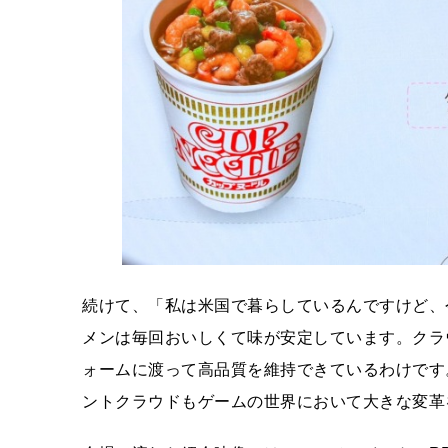
続けて、「私は米国で暮らしているんですけど、
メンは毎回おいしくて味が安定しています。クラ
ォームに渡って高品質を維持できているわけです
ントクラウドもゲームの世界において大きな変革