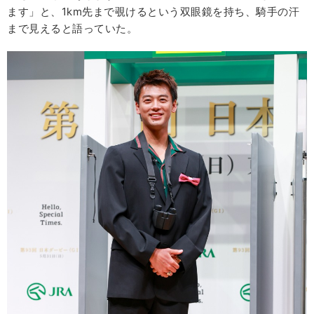
ます」と、1km先まで覗けるという双眼鏡を持ち、騎手の汗
まで見えると語っていた。