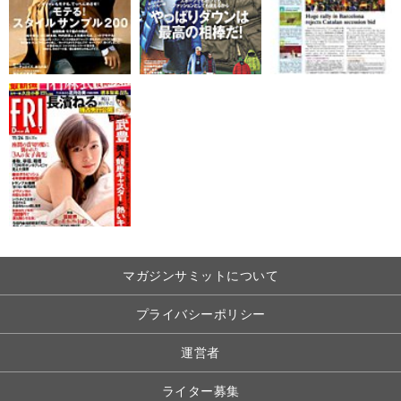
マガジンサミットについて
プライバシーポリシー
運営者
ライター募集