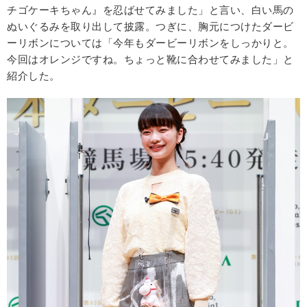
チゴケーキちゃん』を忍ばせてみました」と言い、白い馬の
ぬいぐるみを取り出して披露。つぎに、胸元につけたダービ
ーリボンについては「今年もダービーリボンをしっかりと。
今回はオレンジですね。ちょっと靴に合わせてみました」と
紹介した。