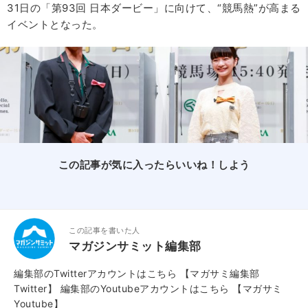
31日の「第93回 日本ダービー」に向けて、“競馬熱”が高まる
イベントとなった。
この記事が気に入ったらいいね！しよう
この記事を書いた人
マガジンサミット編集部
編集部のTwitterアカウントはこちら
【マガサミ編集部
Twitter】
編集部のYoutubeアカウントはこちら
【マガサミ
Youtube】