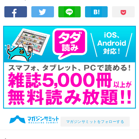
マガジンサミットをフォローする