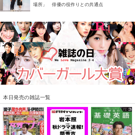
場所」 俳優の役作りとの共通点
本日発売の雑誌一覧