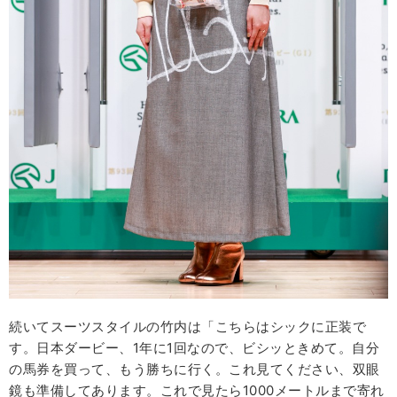
続いてスーツスタイルの竹内は「こちらはシックに正装で
す。日本ダービー、1年に1回なので、ビシッときめて。自分
の馬券を買って、もう勝ちに行く。これ見てください、双眼
鏡も準備してあります。これで見たら1000メートルまで寄れ