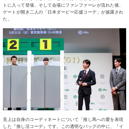
トに入って登場。そして会場にファンファーレが流れた後、
ゲートが開き二人の「日本ダービー応援コーデ」が披露され
た。
見上は自身のコーディネートについて「推し馬への愛を表現
した『推し活コーデ』です。この透明なバッグの中に、『イ