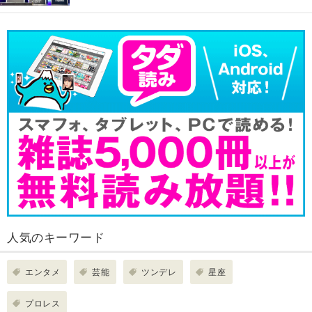
人気のキーワード
エンタメ
芸能
ツンデレ
星座
プロレス