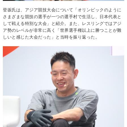
登坂氏は、アジア競技大会について「オリンピックのように
さまざまな競技の選手が一つの選手村で生活し、日本代表と
して戦える特別な大会」と紹介。また、レスリングではアジ
ア勢のレベルが非常に高く「世界選手権以上に勝つことが難
しいと感じた大会だった」と当時を振り返った。