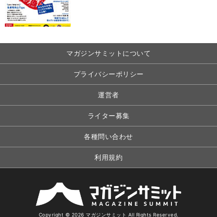
マガジンサミットについて
プライバシーポリシー
運営者
ライター募集
各種問い合わせ
利用規約
Copyright © 2026 マガジンサミット All Rights Reserved.