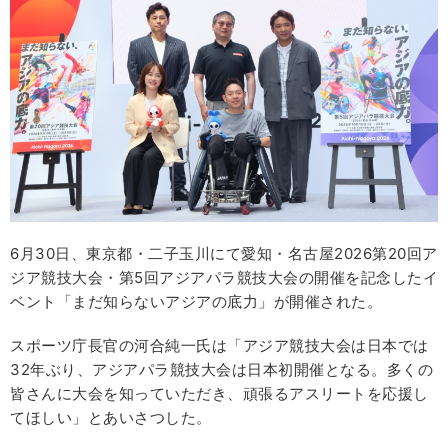
6月30日、東京都・二子玉川にて愛知・名古屋2026第20回ア
ジア競技大会・第5回アジアパラ競技大会の開催を記念したイ
ベント「まだ知らないアジアの底力」が開催された。
スポーツ庁長官の河合純一氏は「アジア競技大会は日本では
32年ぶり、アジアパラ競技大会は日本初開催となる。多くの
皆さんに大会を知っていただき、頑張るアスリートを応援し
てほしい」とあいさつした。