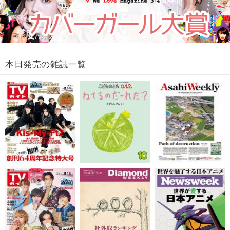
本日発売の雑誌一覧