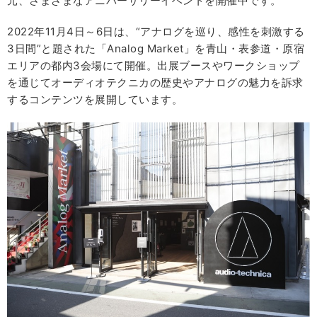
元、さまざまなアニバーサリーイベントを開催中です。
2022年11月4日～6日は、“アナログを巡り、感性を刺激する
3日間”と題された「Analog Market」を青山・表参道・原宿
エリアの都内3会場にて開催。出展ブースやワークショップ
を通じてオーディオテクニカの歴史やアナログの魅力を訴求
するコンテンツを展開しています。