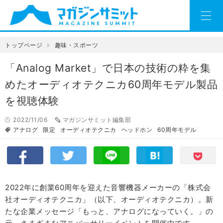
トップページ
趣味・スポーツ
「Analog Market」で日本の技術の粋を集
めたオーディオテクニカ60周年モデル製品
を視聴体験
2022/11/06
マガジンサミット編集部
アナログ
限定
オーディオテクニカ
ヘッドホン
60周年モデル
2022年に創業60周年を迎えた音響機器メーカーの「株式会
社オーディオテクニカ」（以下、オーディオテクニカ）。新
たな企業メッセージ「もっと、アナログになっていく。」の