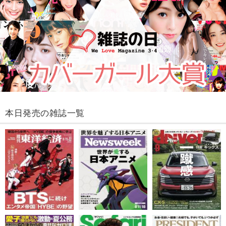
本日発売の雑誌一覧