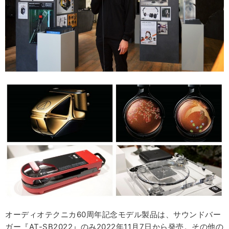
オーディオテクニカ60周年記念モデル製品は、サウンドバー
ガー『AT-SB2022』のみ2022年11月7日から発売。その他の