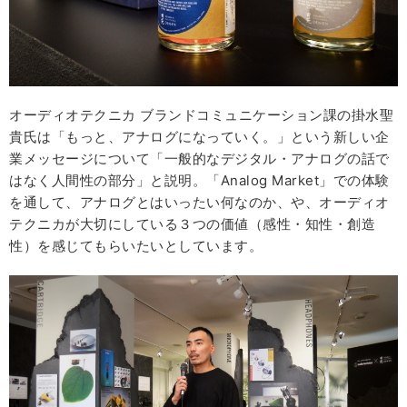
オーディオテクニカ ブランドコミュニケーション課の掛水聖
貴氏は「もっと、アナログになっていく。」という新しい企
業メッセージについて「一般的なデジタル・アナログの話で
はなく人間性の部分」と説明。「Analog Market」での体験
を通して、アナログとはいったい何なのか、や、オーディオ
テクニカが大切にしている３つの価値（感性・知性・創造
性）を感じてもらいたいとしています。