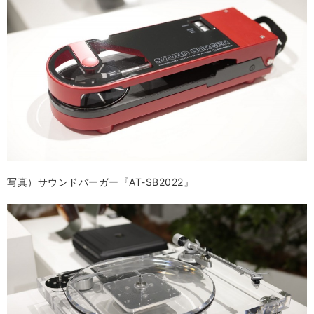
写真）サウンドバーガー『AT-SB2022』