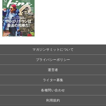
マガジンサミットについて
プライバシーポリシー
運営者
ライター募集
各種問い合わせ
利用規約