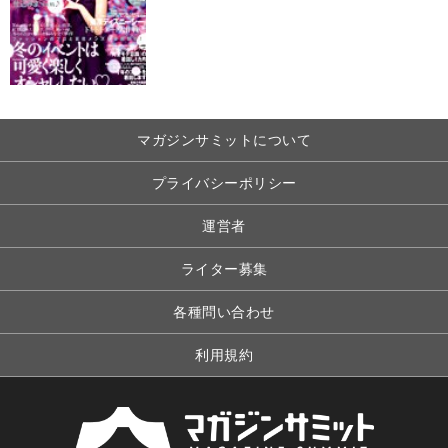
マガジンサミットについて
プライバシーポリシー
運営者
ライター募集
各種問い合わせ
利用規約