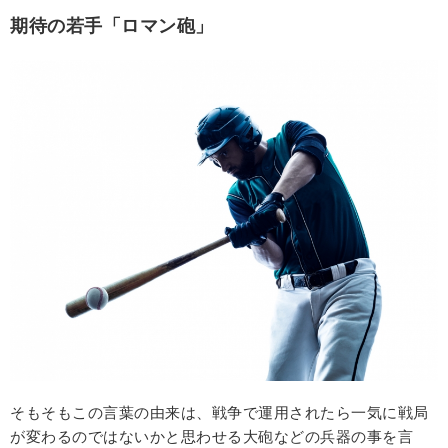
期待の若手「ロマン砲」
そもそもこの言葉の由来は、戦争で運用されたら一気に戦局
が変わるのではないかと思わせる大砲などの兵器の事を言