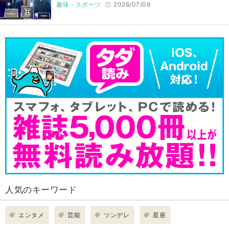
趣味・スポーツ
2026/07/09
人気のキーワード
エンタメ
芸能
ツンデレ
星座