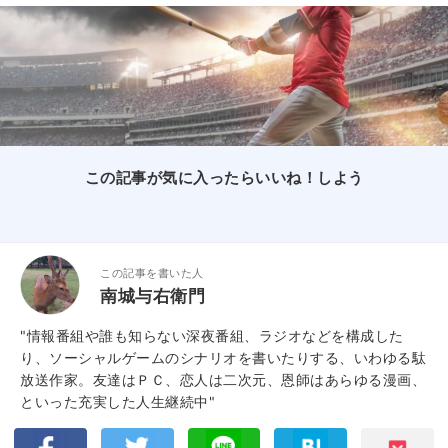
この記事が気に入ったらいいね！しよう
この記事を書いた人
南城与右衛門
"情報番組や誰も知らない深夜番組、ラジオなどを構成した
り、ソーシャルゲームのシナリオを書いたりする、いわゆる駄
放送作家。友達はＰＣ、恋人は二次元、恩師はあらゆる漫画、
といった充実した人生継続中"