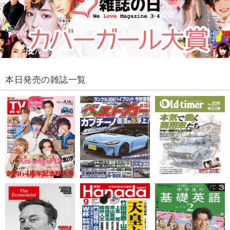
本日発売の雑誌一覧