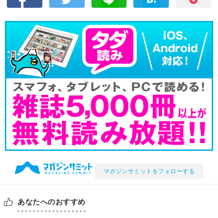
マガジンサミットをフォローする
あなたへのおすすめ