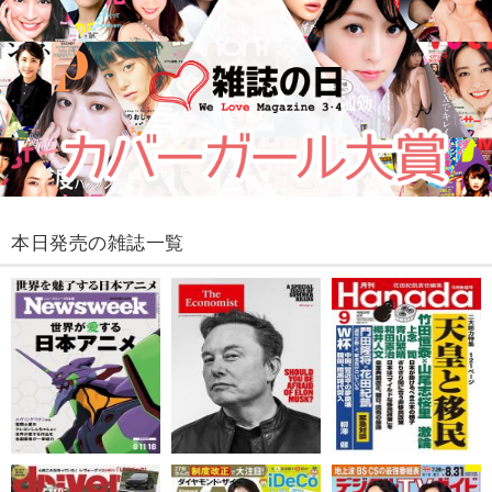
本日発売の雑誌一覧