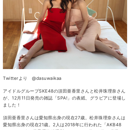
Twitterより @dasuwaikaa
アイドルグループSKE48の須田亜香里さんと松井珠理奈さん
が、12月11日発売の雑誌「SPA!」の表紙、グラビアに登場し
ました！
須田亜香里さんは愛知県出身の現在27歳。松井珠理奈さんは
愛知県出身の現在21歳。2人は2018年に行われた「AKB48