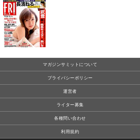
マガジンサミットについて
プライバシーポリシー
運営者
ライター募集
各種問い合わせ
利用規約