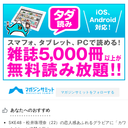
マガジンサミットをフォローする
あなたへのおすすめ
SKE48・松井珠理奈（22）の恋人感あふれるグラビアに「カワ