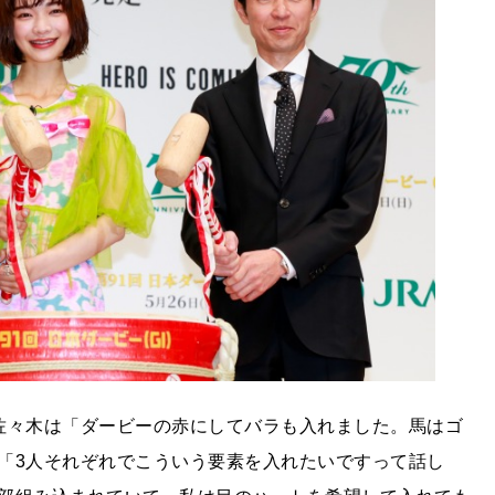
佐々木は「ダービーの赤にしてバラも入れました。馬はゴ
「3人それぞれでこういう要素を入れたいですって話し