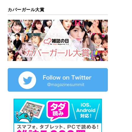
カバーガール大賞