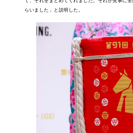
て、それをまとめてくれました。それが見事に全
らいました」と説明した。