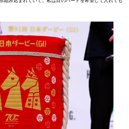
部組み込まれていて。私は目のハートを希望して入れても