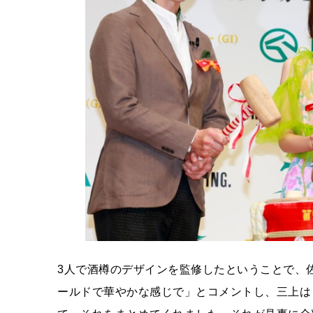
3人で酒樽のデザインを監修したということで、
ールドで華やかな感じで」とコメントし、三上は