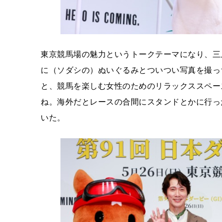
東京競馬場の魅力というトークテーマになり、三上
に（ソダシの）ぬいぐるみとついつい写真を撮っ
と、競馬を楽しむ女性のためのリラックススペー
ね。海外だとレースの合間にスタンドとかに行っ
いた。