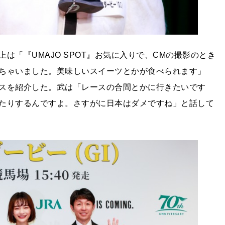
は「『UMAJO SPOT』お気に入りで、CMの撮影のとき
ちゃいました。美味しいスイーツとかが食べられます」
スを紹介した。武は「レースの合間とかに行きたいです
たりするんですよ。さすがに日本はダメですね」と話して