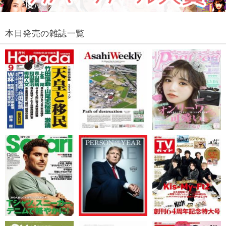
本日発売の雑誌一覧