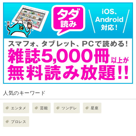
人気のキーワード
エンタメ
芸能
ツンデレ
星座
プロレス