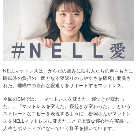
NELLマットレスは、からだの痛みに悩む人たちの声をもとに
睡眠時の負担の一因となる寝返りのしやすさを研究し開発さ
れた、睡眠中の自然な寝返りをサポートするマットレス。
今回のCMでは、「マットレスを変えた。寝つきが変わっ
た。」「マットレスを変えた。寝起きが変わった。」という
ストレートなコピーを表現するように、松岡さんがマットレ
スをNELLマットレスに変えたことで上質な寝心地を実感し、
人生もポジティブになっていく様子を描いています。