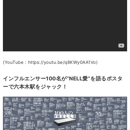
(YouTube：https://youtu.be/q8KWy0AA1Vo)
インフルエンサー100名が“NELL愛”を語るポスタ
ーで六本木駅をジャック！