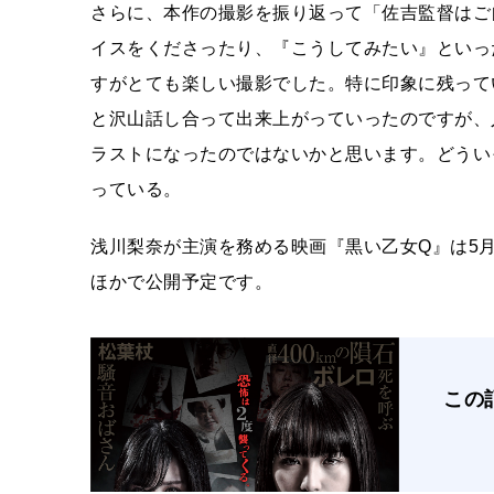
さらに、本作の撮影を振り返って「佐吉監督はご
イスをくださったり、『こうしてみたい』といっ
すがとても楽しい撮影でした。特に印象に残って
と沢山話し合って出来上がっていったのですが、
ラストになったのではないかと思います。どうい
っている。
浅川梨奈が主演を務める映画『黒い乙女Q』は5月
ほかで公開予定です。
この