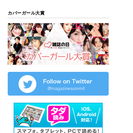
カバーガール大賞