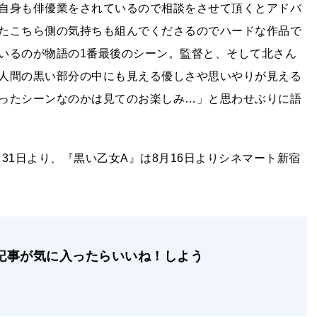
自身も俳優業をされているので相談をさせて頂くとアドバ
たこちら側の気持ちも組んでくださるのでハードな作品で
いるのが物語の1番最後のシーン。監督と、そして北さん
人間の黒い部分の中にも見える優しさや思いやりが見える
ったシーンなのかは見てのお楽しみ…」と思わせぶりに語
31日より、『黒い乙女A』は8月16日よりシネマート新宿
記事が気に入ったらいいね！しよう