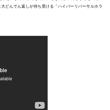
に大どんでん返しが待ち受ける「ハイパーリバーサルホラ