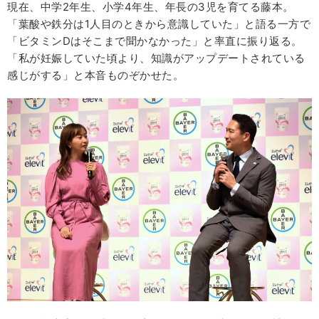
現在、中学2年生、小学4年生、年長の3児を育てる藤本。
「葉酸や鉄分は1人目のときから意識していた」と語る一方で
「ビタミンDはそこまで聞かなかった」と率直に振り返る。
「私が妊娠していた頃より、知識がアップデートされている
感じがする」と本音ものぞかせた。