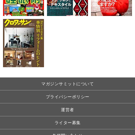
マガジンサミットについて
プライバシーポリシー
運営者
ライター募集