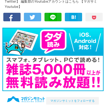
Twitter】
編集部のYoutubeアカウントはこちら
【マガサミ
Youtube】
マガジンサミットをフォローする