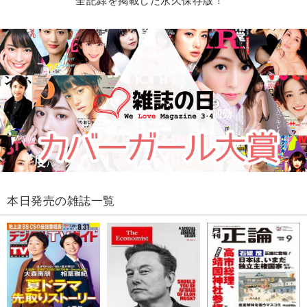
全記録を掲載した永久保存版！
本日発売の雑誌一覧