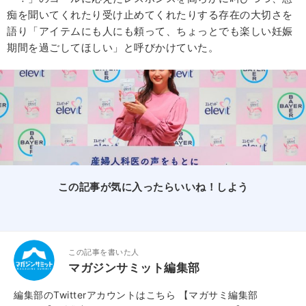
痴を聞いてくれたり受け止めてくれたりする存在の大切さを
語り「アイテムにも人にも頼って、ちょっとでも楽しい妊娠
期間を過ごしてほしい」と呼びかけていた。
この記事が気に入ったらいいね！しよう
この記事を書いた人
マガジンサミット編集部
編集部のTwitterアカウントはこちら
【マガサミ編集部