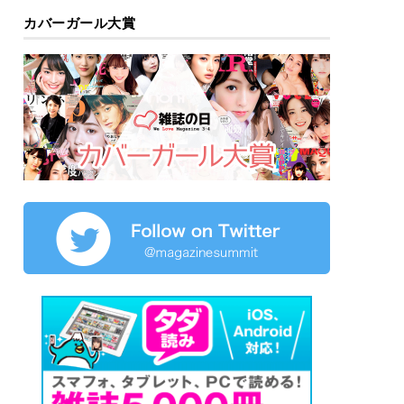
カバーガール大賞