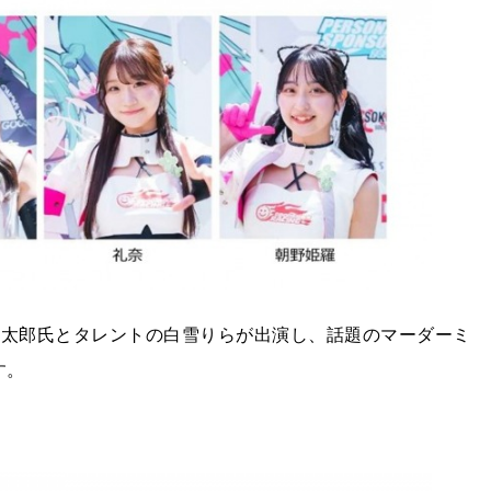
英太郎氏とタレントの白雪りらが出演し、話題のマーダーミ
す。