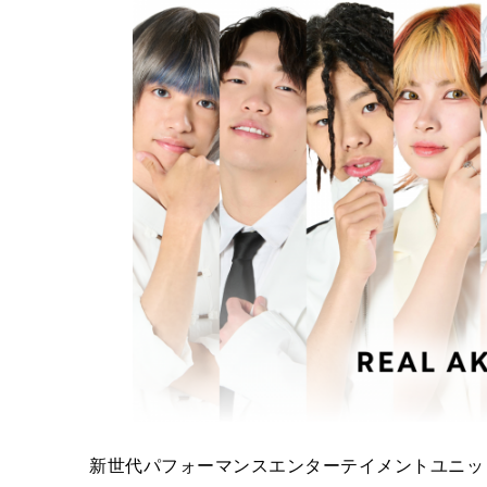
新世代パフォーマンスエンターテイメントユニット「REA