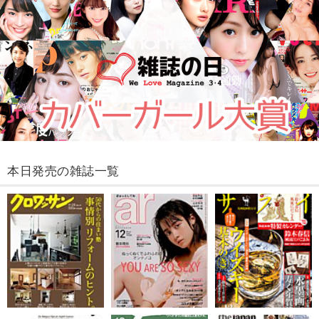
本日発売の雑誌一覧