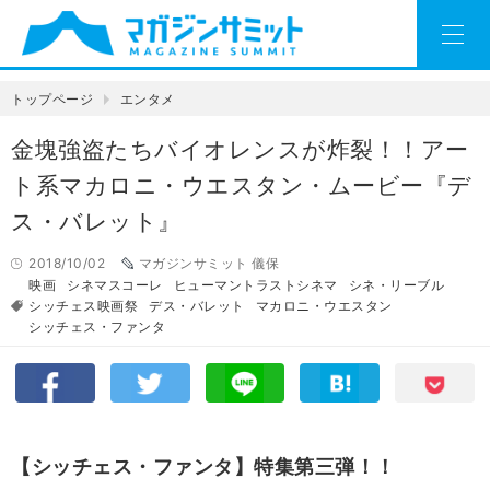
トップページ
エンタメ
金塊強盗たちバイオレンスが炸裂！！アー
ト系マカロニ・ウエスタン・ムービー『デ
ス・バレット』
2018/10/02
マガジンサミット 儀保
映画
シネマスコーレ
ヒューマントラストシネマ
シネ・リーブル
シッチェス映画祭
デス・バレット
マカロニ・ウエスタン
シッチェス・ファンタ
【シッチェス・ファンタ】特集第三弾！！