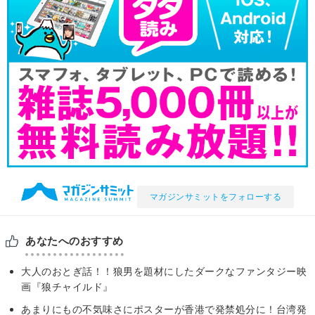
マガジンサミットをフォローする
あなたへのおすすめ
大人のおとぎ話！！狼男を題材にしたダークなファンタジー映
画『狼チャイルド』
あまりにもの不気味さにポスターが香港で発禁処分に！台湾発