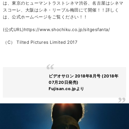
は、東京のヒューマントラストシネマ渋谷、名古屋はシネマ
スコーレ、大阪はシネ・リーブル梅田にて開催！！詳しく
は、公式ホームページをご覧ください！！
(公式URL)https://www.shochiku.co.jp/sitgesfanta/
（C） Tilted Pictures Limited 2017
ビデオサロン 2018年8月号 (2018年
07月20日発売)
Fujisan.co.jpより