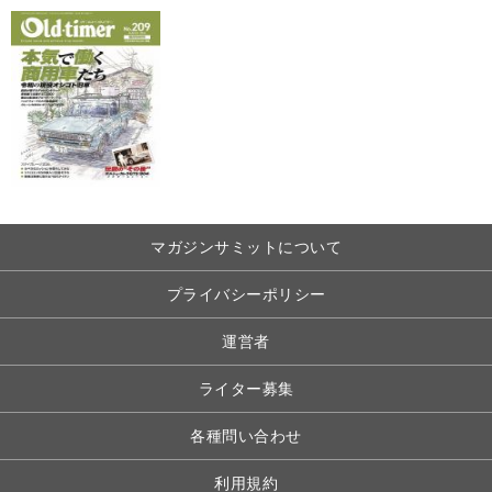
マガジンサミットについて
プライバシーポリシー
運営者
ライター募集
各種問い合わせ
利用規約