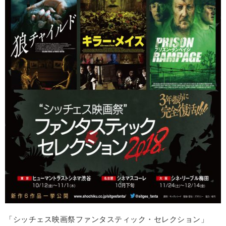
「シッチェス映画祭ファンタスティック・セレクション」