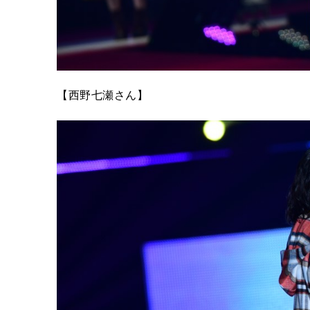
【西野七瀬さん】