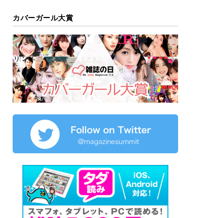
カバーガール大賞