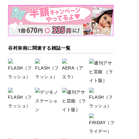
谷村奈南に関連する雑誌一覧