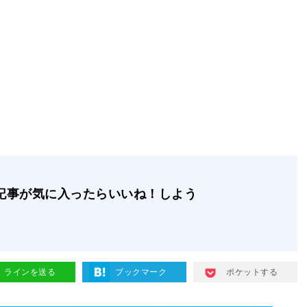
記事が気に入ったらいいね！しよう
ラインを送る
ブックマーク
ポケットする