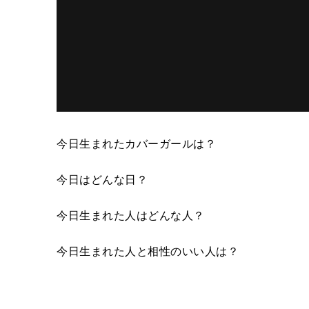
今日生まれたカバーガールは？
今日はどんな日？
今日生まれた人はどんな人？
今日生まれた人と相性のいい人は？