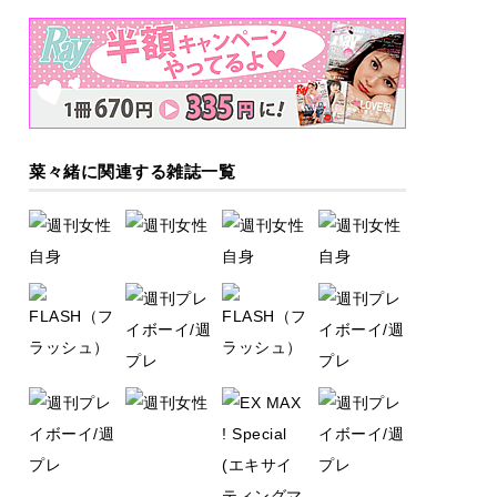
菜々緒に関連する雑誌一覧