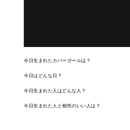
今日生まれたカバーガールは？
今日はどんな日？
今日生まれた人はどんな人？
今日生まれた人と相性のいい人は？