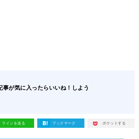
記事が気に入ったらいいね！しよう
ラインを送る
ブックマーク
ポケットする