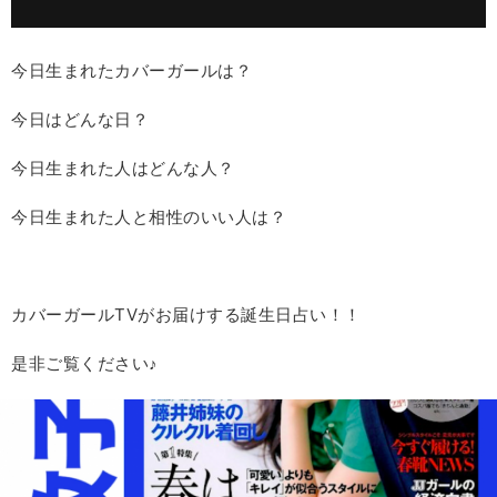
今日生まれたカバーガールは？
今日はどんな日？
今日生まれた人はどんな人？
今日生まれた人と相性のいい人は？
カバーガールTVがお届けする誕生日占い！！
是非ご覧ください♪