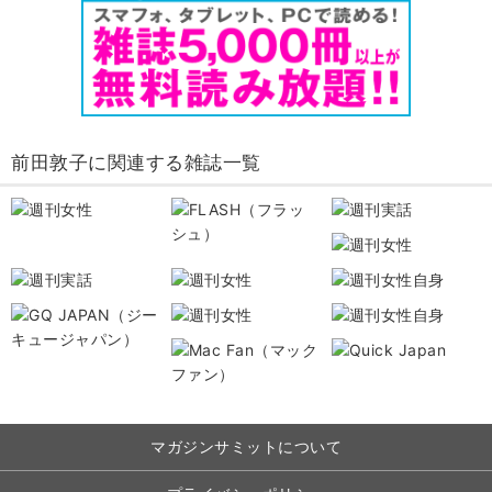
前田敦子に関連する雑誌一覧
マガジンサミットについて