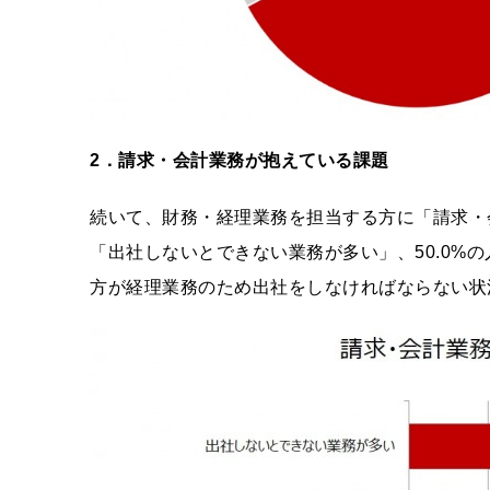
2
．請求・会計業務が抱えている課題
続いて、財務・経理業務を担当する方に「請求・会
「出社しないとできない業務が多い」、50.0%
方が経理業務のため出社をしなければならない状