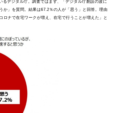
ているデジタル庁。調査ではまず、「デジタル庁創設の波に
か」を質問。結果は67.2％の人が「思う」と回答。理由
コロナで在宅ワークが増え、在宅で行うことが増えた」と