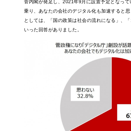
菅内閣が発足し、2021年9月に設置予定となっ
乗り、あなたの会社のデジタル化も加速すると思う
としては、「国の政策は社会の流れになる」、「
いった回答がありました。