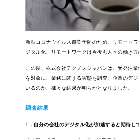
新型コロナウイルス感染予防のため、リモートワ
ジタル化、リモートワークは今後も人々の働き方
この度、株式会社テクノスジャパンは、受発注業
を対象に、業務に関する実態を調査。企業のデジ
いるのか、様々な結果が明らかとなりました。
調査結果
1
．自分の会社のデジタル化が加速すると期待し