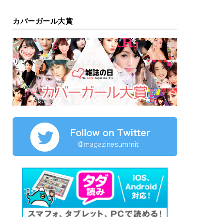
カバーガール大賞