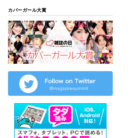
カバーガール大賞