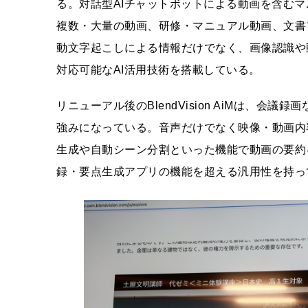
る。対話型AIチャットボットによる動画を含む
複数・大量の動画、研修・マニュアル動画、文書
動文字起こしによる情報だけでなく、画像認識や
対応可能なAI活用技術を搭載している。
リニューアル後のBlendVision AiMは、
強みになっている。音声だけでなく映像・動画内
生成や自動シーン分割といった機能で動画の要約を
録・要点生成アプリの機能を超える汎用性を持っ