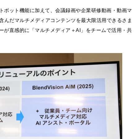
ットボット機能に加えて、会議録画や企業研修動画・動画マ
含んだマルチメディアコンテンツを最大限活用できるさま
ーが直感的に「マルチメディア＋AI」をチームで活用・共