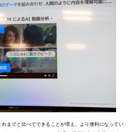
iMではこれまでと比べてできることが増え、より便利になってい