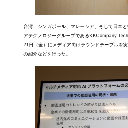
台湾、シンガポール、マレーシア、そして日本とい
アテクノロジーグループであるKKCompany Techno
21日（金）にメディア向けラウンドテーブルを実施。今
の紹介などを行った。