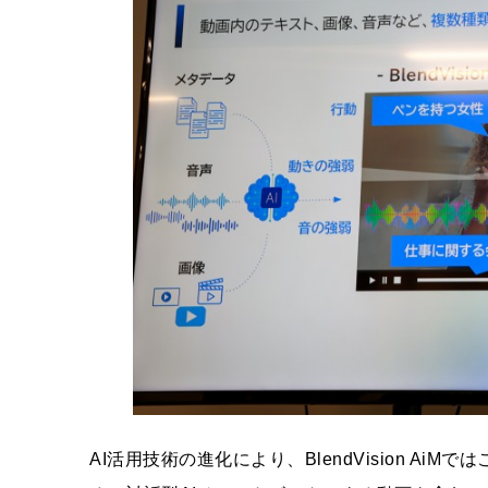
AI活用技術の進化により、BlendVision A