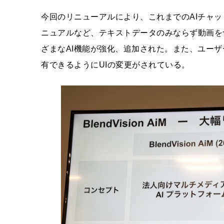
今回のリニューアルにより、これまでのAIチャ
ニュアルなど、テキストデータのみならず動画を
ざまなAI機能が強化、追加された。また、ユーザ
有できるようにUIの変更がされている。