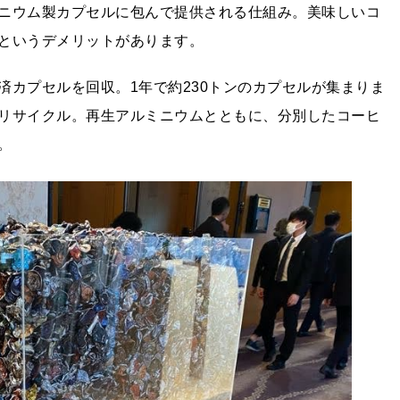
ニウム製カプセルに包んで提供される仕組み。美味しいコ
というデメリットがあります。
済カプセルを回収。1年で約230トンのカプセルが集まりま
リサイクル。再生アルミニウムとともに、分別したコーヒ
。