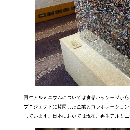
再生アルミニウムについては食品パッケージから
プロジェクトに賛同した企業とコラボレーション
しています。日本においては現在、再生アルミニ