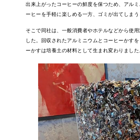
出来上がったコーヒーの鮮度を保つため、アルミ
ーヒーを手軽に楽しめる一方、ゴミが出てしまう
そこで同社は、一般消費者やホテルなどから使用
した。回収されたアルミニウムとコーヒーかすを
ーかすは培養土の材料として生まれ変わりました