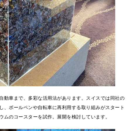
自動車まで、多彩な活用法があります。スイスでは同社の
し、ボールペンや自転車に再利用する取り組みがスタート
ウムのコースターを試作。展開を検討しています。