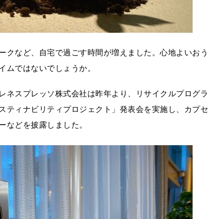
ークなど、自宅で過ごす時間が増えました。心地よいおう
イムではないでしょうか。
レネスプレッソ株式会社は昨年より、リサイクルプログラ
スティナビリティプロジェクト」発表会を実施し、カプセ
ーなどを披露しました。