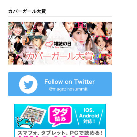
カバーガール大賞