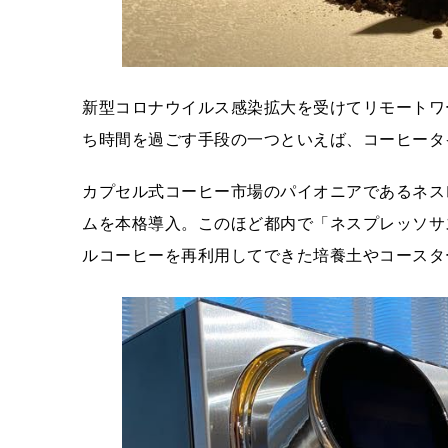
新型コロナウイルス感染拡大を受けてリモートワ
ち時間を過ごす手段の一つといえば、コーヒータ
カプセル式コーヒー市場のパイオニアであるネス
ムを本格導入。このほど都内で「ネスプレッソサ
ルコーヒーを再利用してできた培養土やコースタ