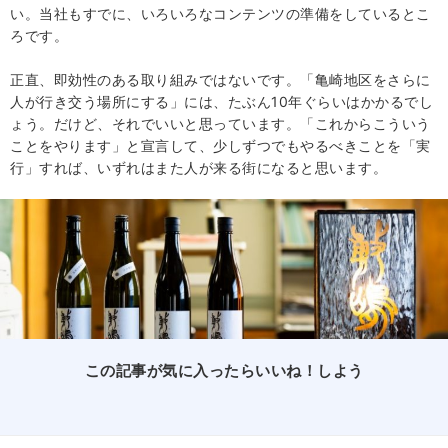
い。当社もすでに、いろいろなコンテンツの準備をしているとこ
ろです。
正直、即効性のある取り組みではないです。「亀崎地区をさらに
人が行き交う場所にする」には、たぶん10年ぐらいはかかるでし
ょう。だけど、それでいいと思っています。「これからこういう
ことをやります」と宣言して、少しずつでもやるべきことを「実
行」すれば、いずれはまた人が来る街になると思います。
この記事が気に入ったらいいね！しよう