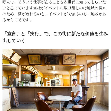
呼んで、そういう仕事があることを次世代に知ってもらいた
いと思っています当社がイベントに取り組むのは地域の将来
のため。酒が造れるのも、イベントができるのも、地域があ
るからこそです。
「宣言」と「実行」で、この街に新たな価値を生み
出していく