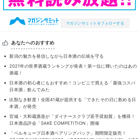
マガジンサミットをフォローする
あなたへのおすすめ
新潟の魅力を発信しながら日本酒の伝統を守る
2021年の世界酒蔵ランキングが発表！第一位に輝いたのはあの
酒蔵！
日本酒の初心者にもおすすめ！コンビニで買える「最強コスパ
日本酒」飲んでみた
比類なき鮮度！全国41蔵が提供する「できたその日に飲める日
本酒」が発売
宮城・大和蔵酒造が「ダイナースクラブ若手奨励賞」を獲得！
日本酒品評会「SAKE COMPETITION」開催
「ベルキューブ日本酒ペアリングパック」期間限定販売！