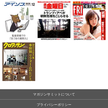
マガジンサミットについて
プライバシーポリシー