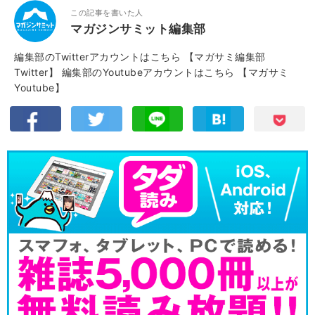
この記事を書いた人
マガジンサミット編集部
編集部のTwitterアカウントはこちら
【マガサミ編集部
Twitter】
編集部のYoutubeアカウントはこちら
【マガサミ
Youtube】