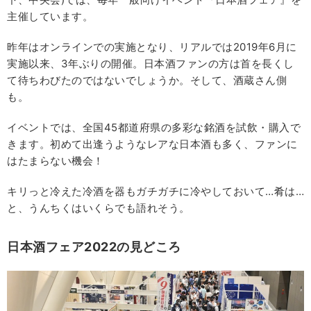
主催しています。
昨年はオンラインでの実施となり、リアルでは2019年6月に
実施以来、3年ぶりの開催。日本酒ファンの方は首を長くし
て待ちわびたのではないでしょうか。そして、酒蔵さん側
も。
イベントでは、全国45都道府県の多彩な銘酒を試飲・購入で
きます。初めて出逢うようなレアな日本酒も多く、ファンに
はたまらない機会！
キリっと冷えた冷酒を器もガチガチに冷やしておいて…肴は…
と、うんちくはいくらでも語れそう。
日本酒フェア2022の見どころ