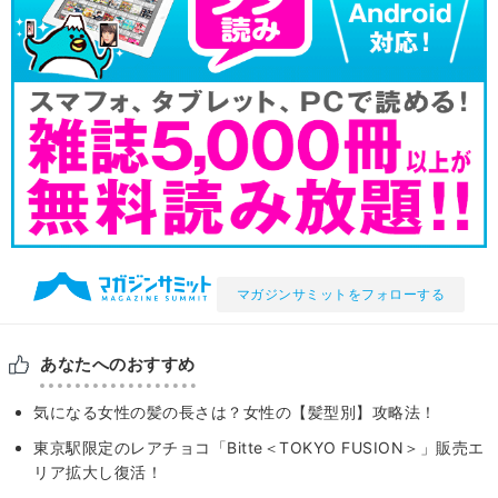
マガジンサミットをフォローする
あなたへのおすすめ
気になる女性の髪の長さは？女性の【髪型別】攻略法！
東京駅限定のレアチョコ「Bitte＜TOKYO FUSION＞」販売エ
リア拡大し復活！