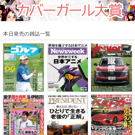
本日発売の雑誌一覧