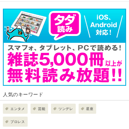
人気のキーワード
エンタメ
芸能
ツンデレ
星座
プロレス