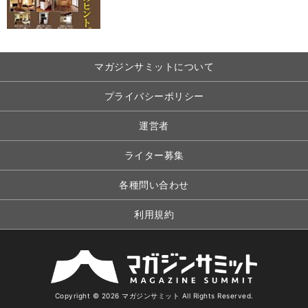
マガジンサミットについて
プライバシーポリシー
運営者
ライター募集
各種問い合わせ
利用規約
Copyright © 2026 マガジンサミット All Rights Reserved.