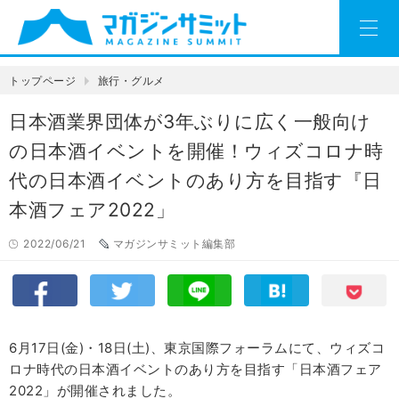
トップページ
旅行・グルメ
日本酒業界団体が3年ぶりに広く一般向け
の日本酒イベントを開催！ウィズコロナ時
代の日本酒イベントのあり方を目指す『日
本酒フェア2022」
2022/06/21
マガジンサミット編集部
6月17日(金)・18日(土)、東京国際フォーラムにて、ウィズコ
ロナ時代の日本酒イベントのあり方を目指す「日本酒フェア
2022」が開催されました。