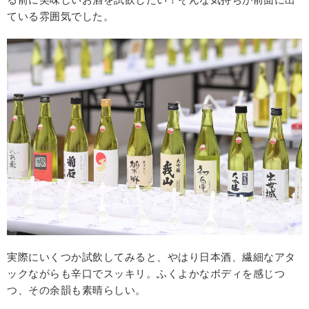
ている雰囲気でした。
実際にいくつか試飲してみると、やはり日本酒、繊細なアタ
ックながらも辛口でスッキリ。ふくよかなボディを感じつ
つ、その余韻も素晴らしい。