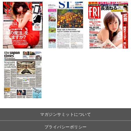
マガジンサミットについて
プライバシーポリシー