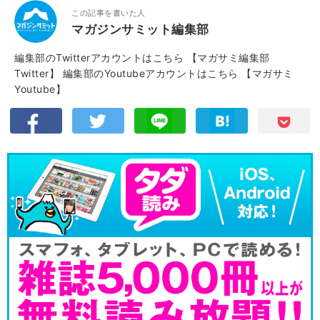
この記事を書いた人
マガジンサミット編集部
編集部のTwitterアカウントはこちら
【マガサミ編集部
Twitter】
編集部のYoutubeアカウントはこちら
【マガサミ
Youtube】