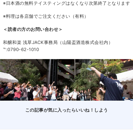
※日本酒の無料テイスティングはなくなり次第終了となります
※料理は各店舗でご注文ください（有料）
＜読者の方のお問い合わせ＞
和醸和楽 浅草JACK事務局（山陽盃酒造株式会社内）
℡:0790-62-1010
この記事が気に入ったらいいね！しよう