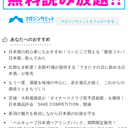
マガジンサミットをフォローする
あなたへのおすすめ
日本酒の初心者にもおすすめ！コンビニで買える「最強コスパ
日本酒」飲んでみた
比類なき鮮度！全国41蔵が提供する「できたその日に飲める日
本酒」が発売
もう一度、酒蔵を地域の中心に。若き蔵元が描く、これからの
酒造りとまちづくり
宮城・大和蔵酒造が「ダイナースクラブ若手奨励賞」を獲得！
日本酒品評会「SAKE COMPETITION」開催
新潟の魅力を発信しながら日本酒の伝統を守る
「ベルキューブ日本酒ペアリングパック」期間限定販売！