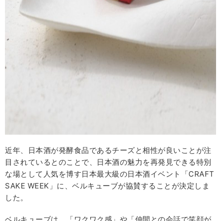
近年、日本酒が発酵食品であるチーズと相性が良いことが注
目されているとのことで、日本酒の魅力を再発見できる特別
な場として人気を博す日本最大級の日本酒イベント「CRAFT
SAKE WEEK」に、ベルキューブが協賛することが決定しま
した。
ベルキューブは、「ワクワク感」や「仲間との会話で笑顔が