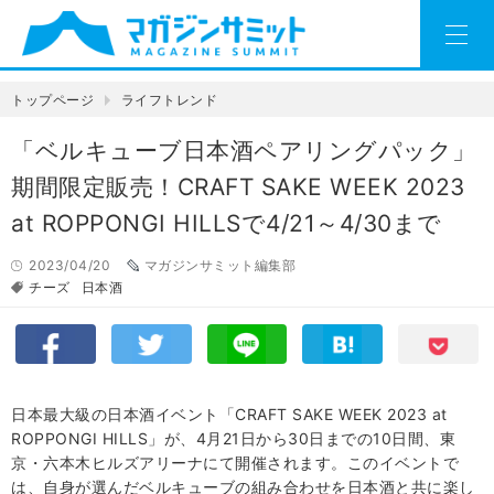
トップページ
ライフトレンド
「ベルキューブ日本酒ペアリングパック」
期間限定販売！CRAFT SAKE WEEK 2023
at ROPPONGI HILLSで4/21～4/30まで
2023/04/20
マガジンサミット編集部
チーズ
日本酒
日本最大級の日本酒イベント「CRAFT SAKE WEEK 2023 at
ROPPONGI HILLS」が、4月21日から30日までの10日間、東
京・六本木ヒルズアリーナにて開催されます。このイベントで
は、自身が選んだベルキューブの組み合わせを日本酒と共に楽し