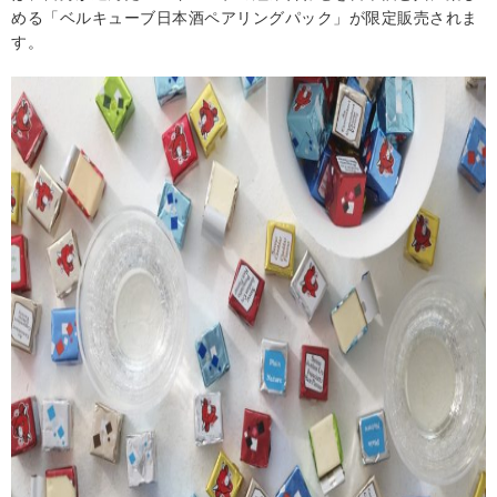
める「ベルキューブ日本酒ペアリングパック」が限定販売されま
す。