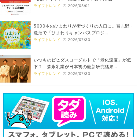
ライフトレンド
2026/08/01
5000本のひまわりが街づくりの入口に。習志野・
鷺沼で「ひまわりキャンパスプロジ…
ライフトレンド
2026/07/30
いつものビヒダスヨーグルトで「老化速度」が低
下？ 森永乳業が日本初の最新研究結果…
ライフトレンド
2026/07/30