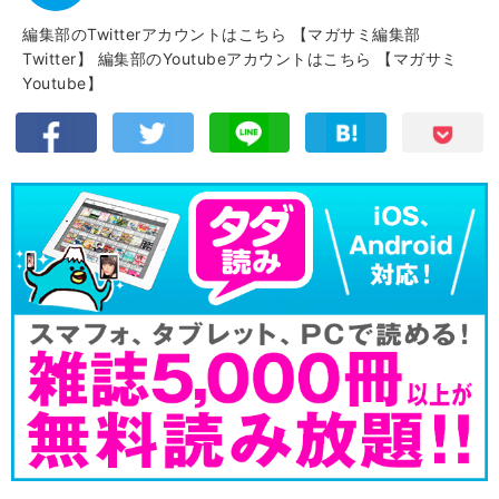
編集部のTwitterアカウントはこちら
【マガサミ編集部
Twitter】
編集部のYoutubeアカウントはこちら
【マガサミ
Youtube】