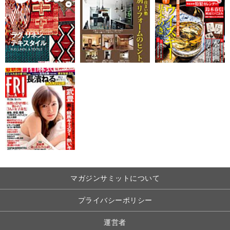
マガジンサミットについて
プライバシーポリシー
運営者