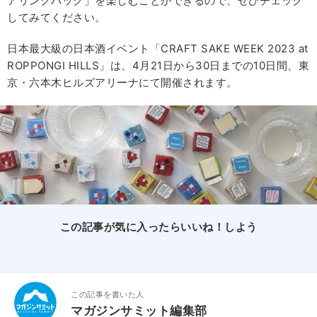
アリングパック」を楽しむことができるので、ぜひチェック
してみてください。
日本最大級の日本酒イベント「CRAFT SAKE WEEK 2023 at
ROPPONGI HILLS」は、4月21日から30日までの10日間、東
京・六本木ヒルズアリーナにて開催されます。
この記事が気に入ったらいいね！しよう
この記事を書いた人
マガジンサミット編集部