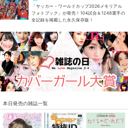
「サッカー・ワールドカップ2026メモリアル
フォトブック」が発売！104試合＆1248選手の
全記録を掲載した永久保存版！
本日発売の雑誌一覧