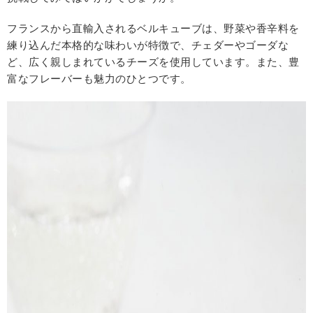
フランスから直輸入されるベルキューブは、野菜や香辛料を
練り込んだ本格的な味わいが特徴で、チェダーやゴーダな
ど、広く親しまれているチーズを使用しています。また、豊
富なフレーバーも魅力のひとつです。