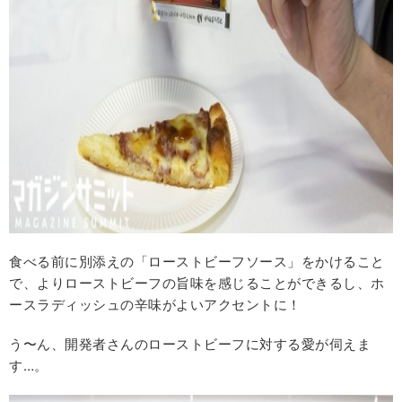
食べる前に別添えの「ローストビーフソース」をかけること
で、よりローストビーフの旨味を感じることができるし、ホ
ースラディッシュの辛味がよいアクセントに！
う〜ん、開発者さんのローストビーフに対する愛が伺えま
す…。