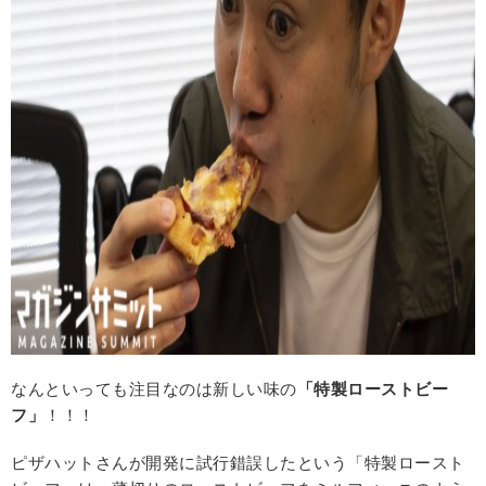
なんといっても注目なのは新しい味の
「特製ローストビー
フ」
！！！
ピザハットさんが開発に試行錯誤したという「特製ロースト