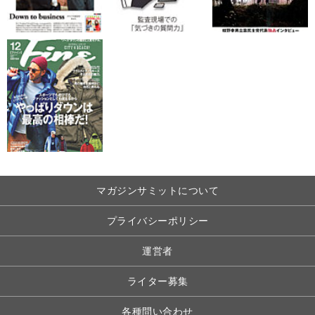
マガジンサミットについて
プライバシーポリシー
運営者
ライター募集
各種問い合わせ