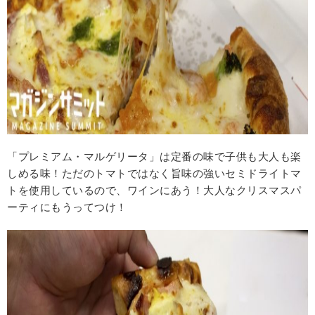
「プレミアム・マルゲリータ」は定番の味で子供も大人も楽
しめる味！ただのトマトではなく旨味の強いセミドライトマ
トを使用しているので、ワインにあう！大人なクリスマスパ
ーティにもうってつけ！