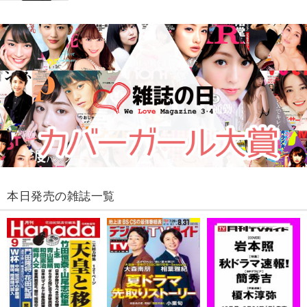
本日発売の雑誌一覧