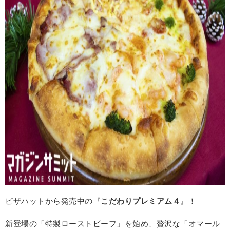
ピザハットから発売中の『
こだわりプレミアム４
』！
新登場の「特製ローストビーフ」を始め、贅沢な「オマール