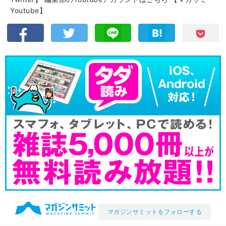
Youtube】
マガジンサミットをフォローする