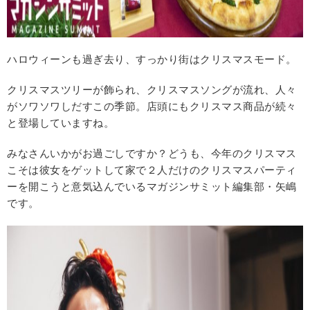
ハロウィーンも過ぎ去り、すっかり街はクリスマスモード。
クリスマスツリーが飾られ、クリスマスソングが流れ、人々
がソワソワしだすこの季節。店頭にもクリスマス商品が続々
と登場していますね。
みなさんいかがお過ごしですか？どうも、今年のクリスマス
こそは彼女をゲットして家で２人だけのクリスマスパーティ
ーを開こうと意気込んでいるマガジンサミット編集部・矢嶋
です。