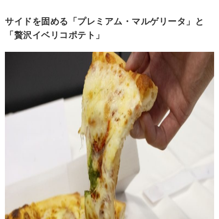
サイドを固める「プレミアム・マルゲリータ」と
「贅沢イベリコポテト」