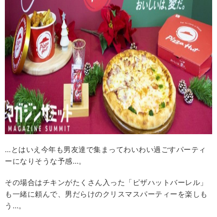
…とはいえ今年も男友達で集まってわいわい過ごすパーティ
ーになりそうな予感…。
その場合はチキンがたくさん入った「ピザハットバーレル」
も一緒に頼んで、男だらけのクリスマスパーティーを楽しも
う…。