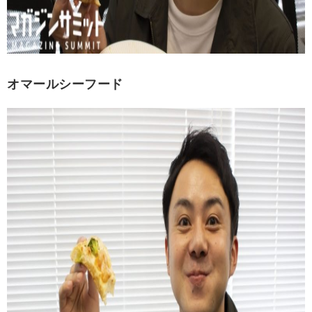
オマールシーフード