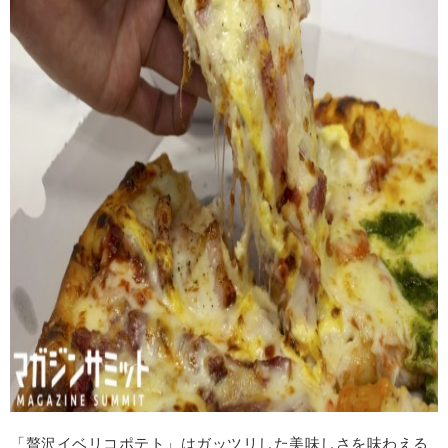
「贅沢イベリコポテト」はガッツリした美味しさを味わえる