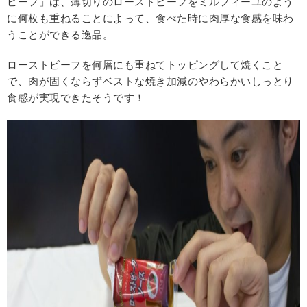
ビーフ」は、薄切りのローストビーフをミルフィーユのよう
に何枚も重ねることによって、食べた時に肉厚な食感を味わ
うことができる逸品。
ローストビーフを何層にも重ねてトッピングして焼くこと
で、肉が固くならずベストな焼き加減のやわらかいしっとり
食感が実現できたそうです！