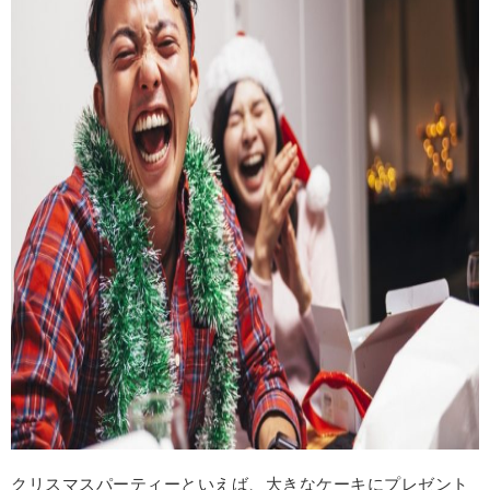
クリスマスパーティーといえば、大きなケーキにプレゼント