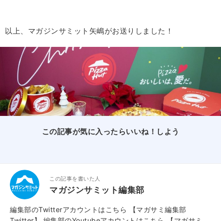
以上、マガジンサミット矢嶋がお送りしました！
この記事が気に入ったらいいね！しよう
この記事を書いた人
マガジンサミット編集部
編集部のTwitterアカウントはこちら
【マガサミ編集部
Twitter】
編集部のYoutubeアカウントはこちら
【マガサミ