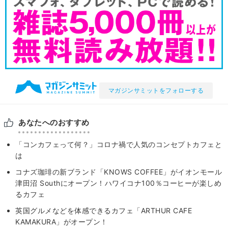
マガジンサミットをフォローする
あなたへのおすすめ
「コンカフェって何？」コロナ禍で人気のコンセプトカフェと
は
コナズ珈琲の新ブランド「KNOWS COFFEE」がイオンモール
津田沼 Southにオープン！ハワイコナ100％コーヒーが楽しめ
るカフェ
英国グルメなどを体感できるカフェ「ARTHUR CAFE
KAMAKURA」がオープン！