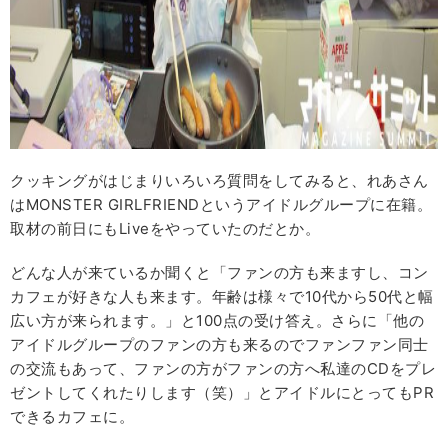
クッキングがはじまりいろいろ質問をしてみると、れあさん
はMONSTER GIRLFRIENDというアイドルグループに在籍。
取材の前日にもLiveをやっていたのだとか。
どんな人が来ているか聞くと「ファンの方も来ますし、コン
カフェが好きな人も来ます。年齢は様々で10代から50代と幅
広い方が来られます。」と100点の受け答え。さらに「他の
アイドルグループのファンの方も来るのでファンファン同士
の交流もあって、ファンの方がファンの方へ私達のCDをプレ
ゼントしてくれたりします（笑）」とアイドルにとってもPR
できるカフェに。