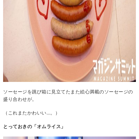
ソーセージを跳び箱に見立てたまた絵心満載のソーセージの
盛り合わせが。
（これまたかわいい…。）
とっておきの「オムライス」