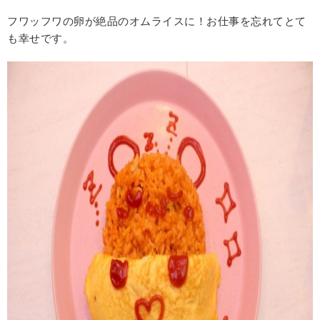
フワッフワの卵が絶品のオムライスに！お仕事を忘れてとて
も幸せです。