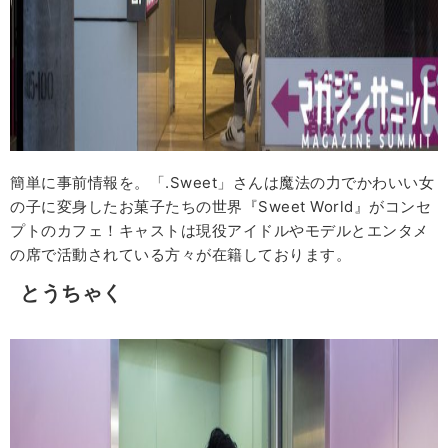
簡単に事前情報を。「.Sweet」さんは魔法の力でかわいい女
の子に変身したお菓子たちの世界『Sweet World』がコンセ
プトのカフェ！キャストは現役アイドルやモデルとエンタメ
の席で活動されている方々が在籍しております。
とうちゃく