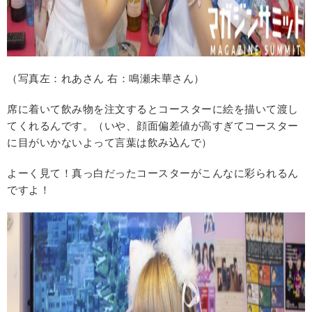
（写真左：れあさん 右：鳴瀬未華さん）
席に着いて飲み物を注文するとコースターに絵を描いて渡し
てくれるんです。（いや、顔面偏差値が高すぎてコースター
に目がいかないよって言葉は飲み込んで）
よーく見て！真っ白だったコースターがこんなに彩られるん
ですよ！