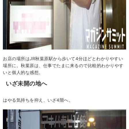
お店の場所はJR秋葉原駅から歩いて4分ほどとわかりやすい
場所に。秋葉原は、仕事でたまに来るので比較的わかりやす
いと個人的な感想。
いざ未開の地へ
はやる気持ちを抑え、いざ4階へ。