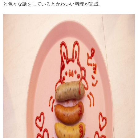
と色々な話をしているとかわいい料理が完成。