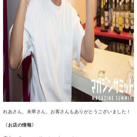
れあさん、未華さん、お客さんもありがとうございました！
〈お店の情報〉