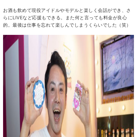
お酒も飲めて現役アイドルやモデルと楽しく会話ができ、さ
らにLIVEなど応援もできる。また何と言っても料金が良心
的。最後は仕事を忘れて楽しんでしまうくらいでした（笑）