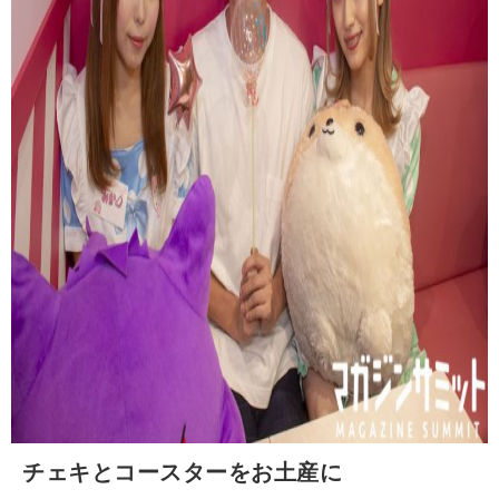
チェキとコースターをお土産に