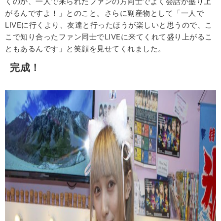
くのか、一人で来られたファンの方同士でよく会話が盛り上
がるんですよ！」とのこと。さらに副産物として「一人で
LIVEに行くより、友達と行ったほうが楽しいと思うので、こ
こで知り合ったファン同士でLIVEに来てくれて盛り上がるこ
ともあるんです」と笑顔を見せてくれました。
完成！