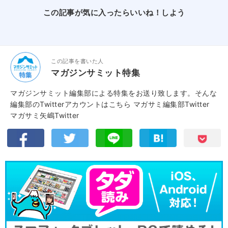
この記事が気に入ったらいいね！しよう
この記事を書いた人
マガジンサミット特集
マガジンサミット編集部による特集をお送り致します。そんな
編集部のTwitterアカウントはこちら
マガサミ編集部Twitter
マガサミ矢嶋Twitter