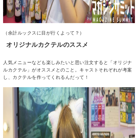
（余計ルックスに目が行くよって？）
オリジナルカクテルのススメ
人気メニューなども楽しみたいと思い注文すると「オリジナ
ルカクテル」がオススメとのこと。キャストそれぞれが考案
し、カクテルを作ってくれるんだって！