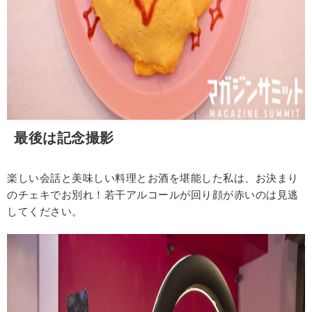
最後は記念撮影
楽しい会話と美味しい料理とお酒を堪能した私は、お決まり
のチェキでお別れ！若干アルコールが回り顔が赤いのは見逃
してください。