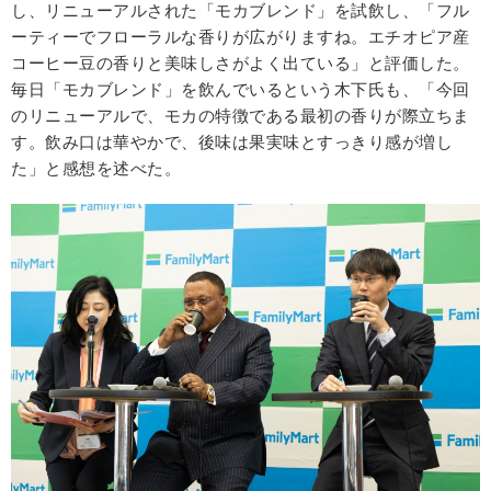
し、リニューアルされた「モカブレンド」を試飲し、「フル
ーティーでフローラルな香りが広がりますね。エチオピア産
コーヒー豆の香りと美味しさがよく出ている」と評価した。
毎日「モカブレンド」を飲んでいるという木下氏も、「今回
のリニューアルで、モカの特徴である最初の香りが際立ちま
す。飲み口は華やかで、後味は果実味とすっきり感が増し
た」と感想を述べた。