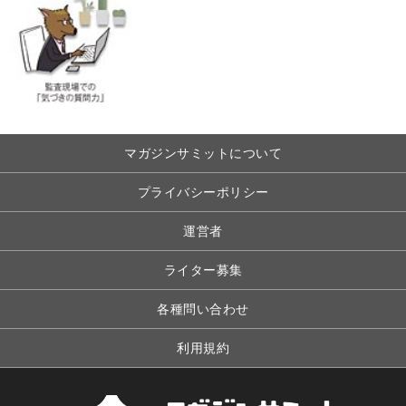
マガジンサミットについて
プライバシーポリシー
運営者
ライター募集
各種問い合わせ
利用規約