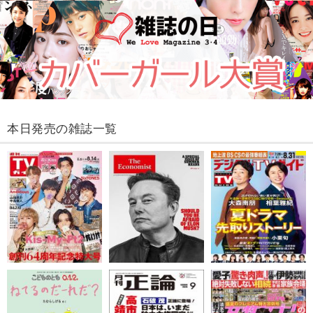
本日発売の雑誌一覧