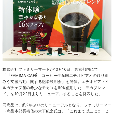
株式会社ファミリーマートが10月10日、東京都内にて
「『FAMIMA CAFÉ』コーヒー生産国エチオピアとの取り組
みや支援活動に関する記者説明会」を開催。エチオピア・イ
ルガチェフ産の希少なモカ豆を60%使用した「モカブレン
ド」を10月22日よりリニューアルすることを発表した。
同商品は、約2年ぶりのリニューアルとなり、ファミリーマー
ト商品本部長補佐の木下紀之氏は、「これまで以上にコーヒ