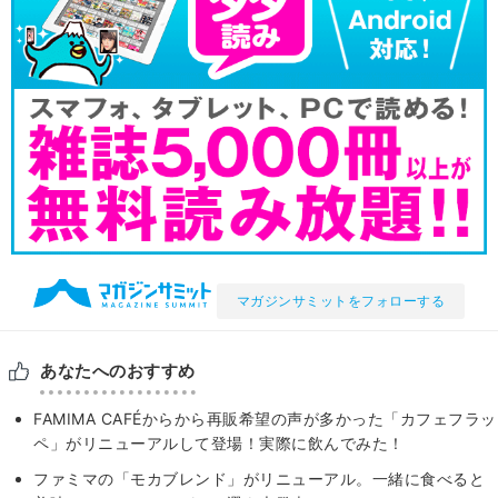
マガジンサミットをフォローする
あなたへのおすすめ
FAMIMA CAFÉからから再販希望の声が多かった「カフェフラッ
ペ」がリニューアルして登場！実際に飲んでみた！
ファミマの「モカブレンド」がリニューアル。一緒に食べると