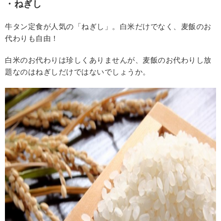
・ねぎし
牛タン定食が人気の「ねぎし」。白米だけでなく、麦飯のお
代わりも自由！
白米のお代わりは珍しくありませんが、麦飯のお代わりし放
題なのはねぎしだけではないでしょうか。