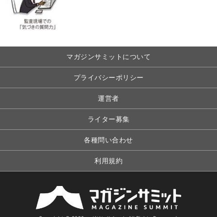
マガジンサミットについて
プライバシーポリシー
運営者
ライター募集
各種問い合わせ
利用規約