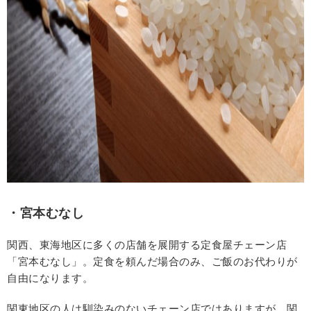
・宮本むなし
関西、東海地区に多くの店舗を展開する定食屋チェーン店
「宮本むなし」。定食を頼んだ場合のみ、ご飯のお代わりが
自由になります。
関東地区の人は馴染みのないチェーン店ではありますが、関