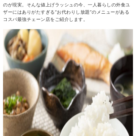
のが現実。そんな値上げラッシュの今、一人暮らしの外食ユ
ザーにはありがたすぎる“お代わりし放題”のメニューがある
コスパ最強チェーン店をご紹介します。