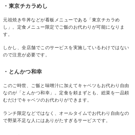
・東京チカラめし
元祖焼き牛丼などが看板メニューである「東京チカラめ
し」。定食メニュー限定でご飯のお代わりが可能になりま
す。
しかし、全店舗でこのサービスを実施しているわけではない
ので注意が必要です。
・とんかつ和幸
このご時世、ご飯と味噌汁に加えてキャベツもお代わり自由
なのが「とんかつ和幸」。定食を頼まずとも、総菜を一品頼
むだけでキャベツのお代わりができます。
ランチ限定などではなく、オールタイムでお代わり自由なの
で野菜不足な人にはありがたすぎるサービスです。