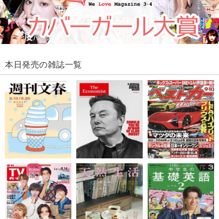
本日発売の雑誌一覧