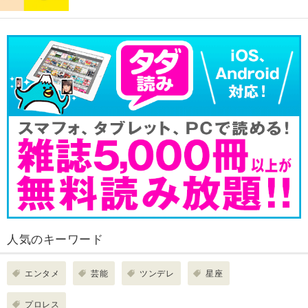
人気のキーワード
エンタメ
芸能
ツンデレ
星座
プロレス