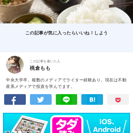
この記事が気に入ったらいいね！しよう
この記事を書いた人
桃倉もも
中央大学卒。複数のメディアでライター経験あり。現在は不動
産系メディアで投資を学んでます。