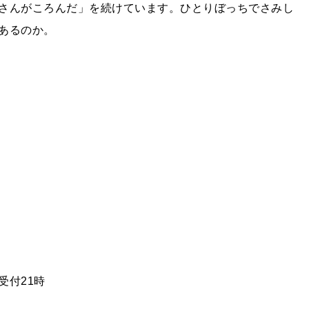
さんがころんだ」を続けています。ひとりぼっちでさみし
あるのか。
受付21時