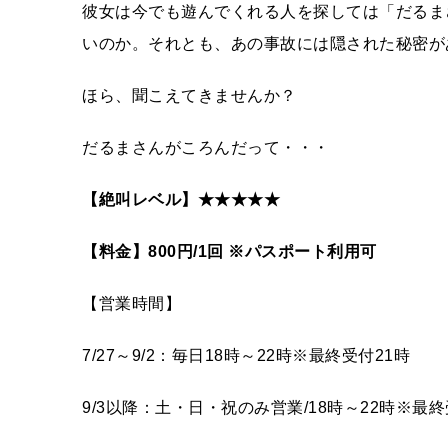
彼女は今でも遊んでくれる人を探しては「だるま
いのか。それとも、あの事故には隠された秘密が
ほら、聞こえてきませんか？
だるまさんがころんだって・・・
【絶叫レベル】★★★★★
【料金】800円/1回 ※パスポート利用可
【営業時間】
7/27～9/2：毎日18時～22時※最終受付21時
9/3以降：土・日・祝のみ営業/18時～22時※最終