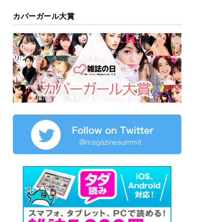
カバーガール大賞