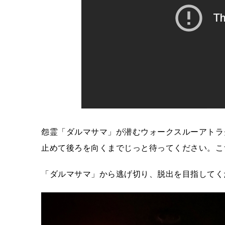
怨霊「ダルマサマ」が潜むウォークスルーアトラ
止めて後ろを向くまでじっと待ってください。こ
「ダルマサマ」から逃げ切り、脱出を目指してく