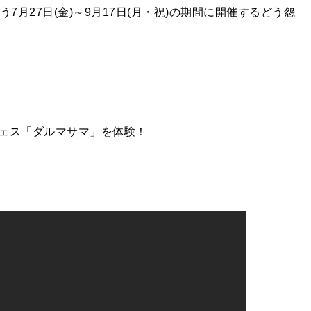
7月27日(金)～9月17日(月・祝)の期間に開催するどう怨
ェス「ダルマサマ」を体験！