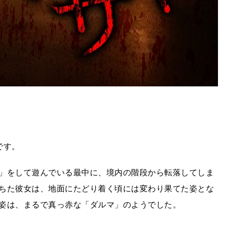
です。
」をして遊んでいる最中に、境内の階段から転落してしま
ちた彼女は、地面にたどり着く頃には変わり果てた姿とな
姿は、まるで真っ赤な「ダルマ」のようでした。