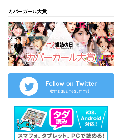
カバーガール大賞