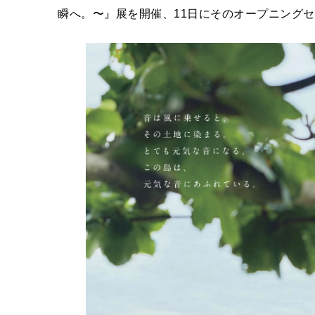
瞬へ。〜』展を開催、11日にそのオープニング