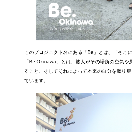
このプロジェクト名にある「Be」とは、「そこ
「Be.Okinawa」とは、旅人がその場所の空
ること、そしてそれによって本来の自分を取り戻
ています。