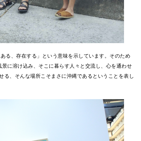
にある、存在する」という意味を示しています。そのため
気や風景に溶け込み、そこに暮らす人々と交流し、心を通わせ
せる、そんな場所こそまさに沖縄であるということを表し