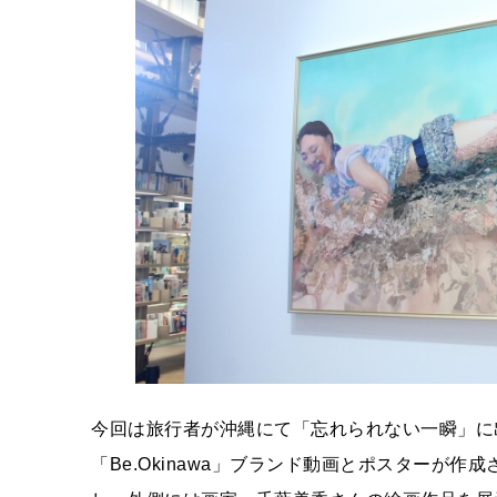
今回は旅行者が沖縄にて「忘れられない一瞬」に
「Be.Okinawa」ブランド動画とポスターが