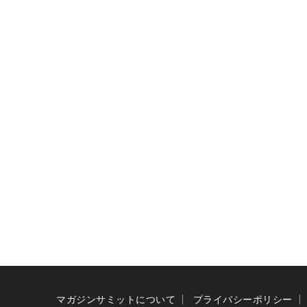
マガジンサミットについて
プライバシーポリシー