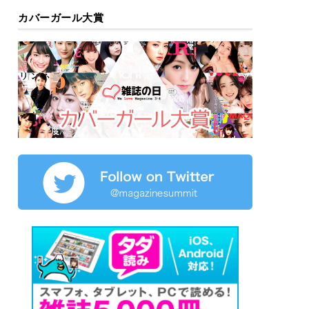
カバーガール大賞